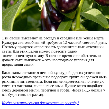
Эти овощи высевают на рассаду в середине или конце марта.
Культура светолюбива, ей требуется 12-часовой световой день,
Поэтому придется использовать дополнительные источники
света. Для этих целей можно повесить рядом
люминесцентную лампу.
В ночное время свет обязательно
должен быть выключен – это необходимое условия для
прорастания семян.
Баклажаны считаются нежной культурой, для их успешного
роста необходимо правильно подобрать грунт, он должен быть
рыхлым и питательным. Если вы не надеетесь на почвенную
смесь из магазина, составьте ее сами. Лучше всего подойдет
смесь дерновой земли, перегноя и торфа. Через 1-1,5 месяца у
вас будет сильная рассада.
Когда сажать семена баклажана на рассаду?