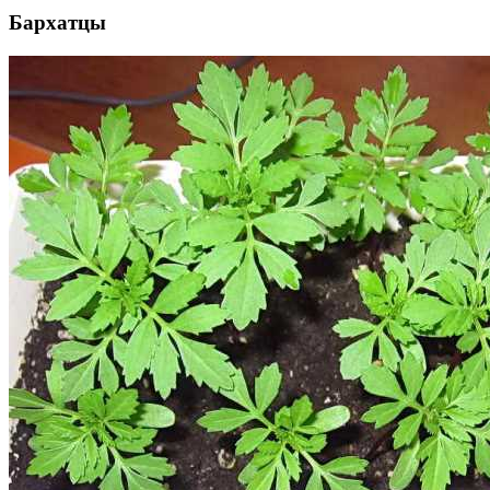
Бархатцы