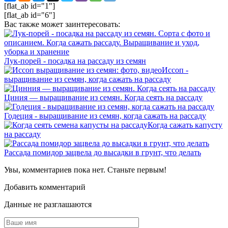
[flat_ab id="1"]
[flat_ab id="6"]
Вас также может заинтересовать:
Лук-порей - посадка на рассаду из семян
Иссоп -
выращивание из семян, когда сажать на рассаду
Циния — выращивание из семян. Когда сеять на рассаду
Годеция - выращивание из семян, когда сажать на рассаду
Когда сажать капусту
на рассаду
Рассада помидор зацвела до высадки в грунт, что делать
Увы, комментариев пока нет. Станьте первым!
Добавить комментарий
Данные не разглашаются