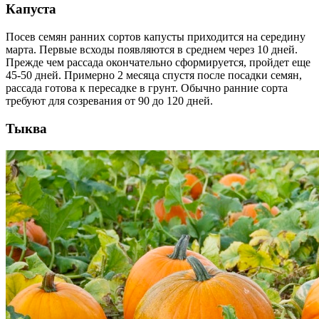
Капуста
Посев семян ранних сортов капусты приходится на середину
марта. Первые всходы появляются в среднем через 10 дней.
Прежде чем рассада окончательно сформируется, пройдет еще
45-50 дней. Примерно 2 месяца спустя после посадки семян,
рассада готова к пересадке в грунт. Обычно ранние сорта
требуют для созревания от 90 до 120 дней.
Тыква