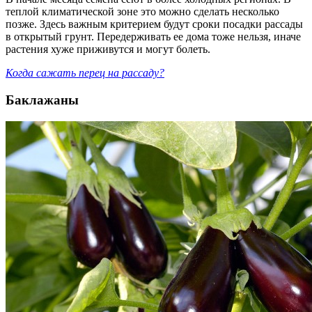
теплой климатической зоне это можно сделать несколько
позже. Здесь важным критерием будут сроки посадки рассады
в открытый грунт. Передерживать ее дома тоже нельзя, иначе
растения хуже приживутся и могут болеть.
Когда сажать перец на рассаду?
Баклажаны