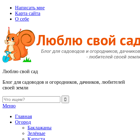
Написать мне
Карта сайта
О себе
Люблю свой сад
Блог для садоводов и огородников, дачников, любителей
своей земли
Меню
Главная
Огород
Баклажаны
Зелёные
Капуста