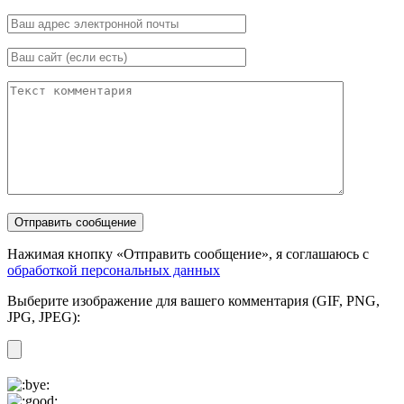
Нажимая кнопку «Отправить сообщение», я соглашаюсь с
обработкой персональных данных
Выберите изображение для вашего комментария (GIF, PNG,
JPG, JPEG):