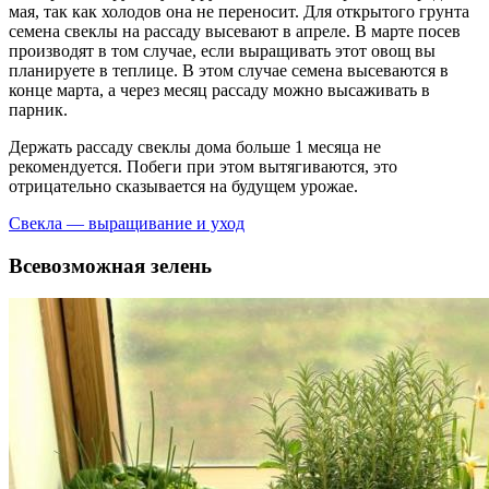
мая, так как холодов она не переносит. Для открытого грунта
семена свеклы на рассаду высевают в апреле. В марте посев
производят в том случае, если выращивать этот овощ вы
планируете в теплице. В этом случае семена высеваются в
конце марта, а через месяц рассаду можно высаживать в
парник.
Держать рассаду свеклы дома больше 1 месяца не
рекомендуется. Побеги при этом вытягиваются, это
отрицательно сказывается на будущем урожае.
Свекла — выращивание и уход
Всевозможная зелень