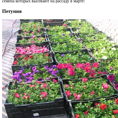
семена которых высевают на рассаду в марте:
Петуния