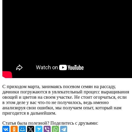
С приходом марта, занимаясь посевом семян на рассаду,
дачники погружаются в увлекательный процесс выращивания
овощей и цветов на своем участке. Не стоит огорчаться, если
в этом деле у вас что-то не получилось, ведь именно
анализируя свои ошибки, мы получаем опыт, который нам
пригодится в дальнейшем.
Статья была полезной? Поделитесь с друзьями: