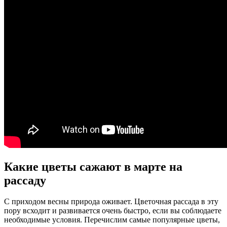
Какие цветы сажают в марте на
рассаду
С приходом весны природа оживает. Цветочная рассада в эту
пору всходит и развивается очень быстро, если вы соблюдаете
необходимые условия. Перечислим самые популярные цветы,