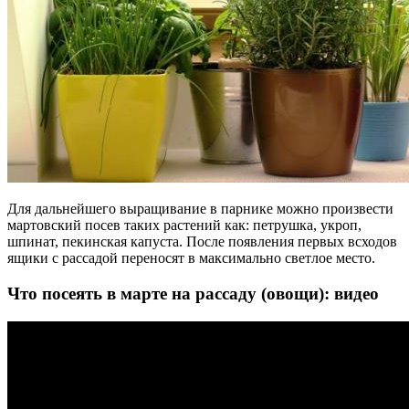
Для дальнейшего выращивание в парнике можно произвести
мартовский посев таких растений как: петрушка, укроп,
шпинат, пекинская капуста. После появления первых всходов
ящики с рассадой переносят в максимально светлое место.
Что посеять в марте на рассаду (овощи): видео