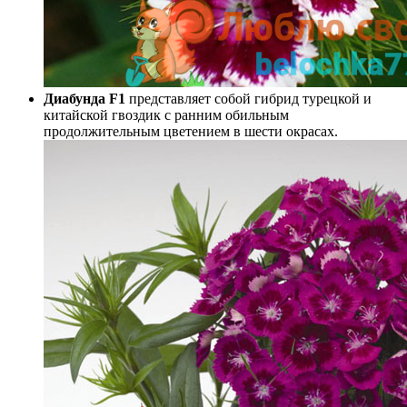
Диабунда F1
представляет собой гибрид турецкой и
китайской гвоздик с ранним обильным
продолжительным цветением в шести окрасах.