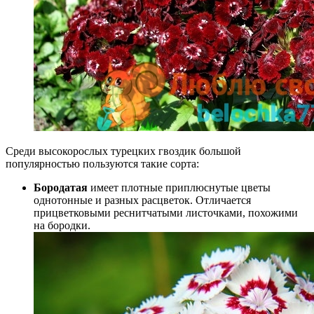
Среди высокорослых турецких гвоздик большой
популярностью пользуются такие сорта:
Бородатая
имеет плотные приплюснутые цветы
однотонные и разных расцветок. Отличается
прицветковыми реснитчатыми листочками, похожими
на бородки.