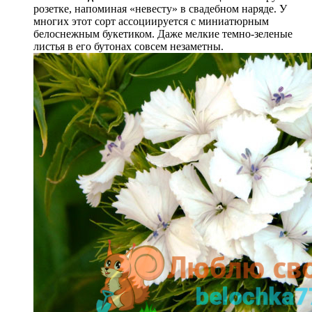
розетке, напоминая «невесту» в свадебном наряде. У
многих этот сорт ассоциируется с миниатюрным
белоснежным букетиком. Даже мелкие темно-зеленые
листья в его бутонах совсем незаметны.