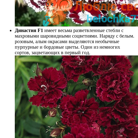
Династия F1
имеет весьма разветвленные стебли с
махровыми шаровидными соцветиями. Наряду с белым.
розовым, алым окрасами выделяются необычные
пурпурные и бордовые цветы. Один из немногих
сортов, зацветающих в первый год.