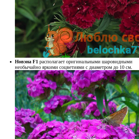
Новэна F1
располагает оригинальными шаровидными
необычайно яркими соцветиями с диаметром до 10 см.