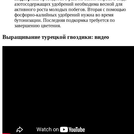
азотосодержащих удобрений необходима весной для
активного роста молодых побегов. Вторая с помощью
фосфорно-калийных удобрений нужна во время
бутонизации. Последняя подкормка требуется по
завершению цветения.
Выращивание турецкой гвоздики: видео