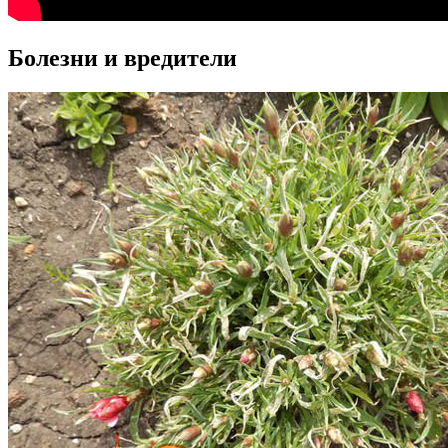
Болезни и вредители