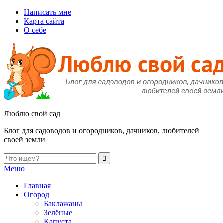
Написать мне
Карта сайта
О себе
Люблю свой сад
Блог для садоводов и огородников, дачников, любителей
своей земли
Меню
Главная
Огород
Баклажаны
Зелёные
Капуста