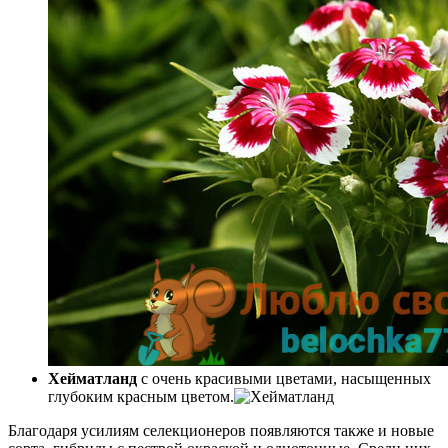
Хейматланд
с очень красивыми цветами, насыщенных
глубоким красным цветом.
Благодаря усилиям селекционеров появляются также и новые