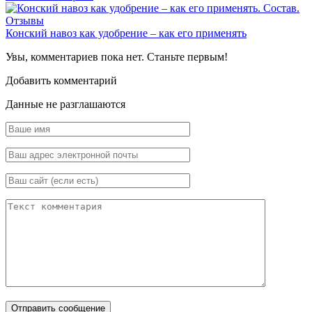
Конский навоз как удобрение – как его применять
Увы, комментариев пока нет. Станьте первым!
Добавить комментарий
Данные не разглашаются