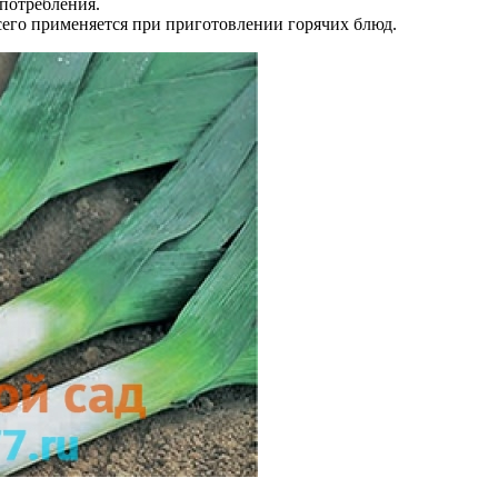
потребления.
сего применяется при приготовлении горячих блюд.