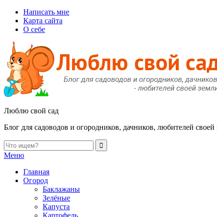
Написать мне
Карта сайта
О себе
Люблю свой сад
Блог для садоводов и огородников, дачников, любителей своей
Меню
Главная
Огород
Баклажаны
Зелёные
Капуста
Картофель