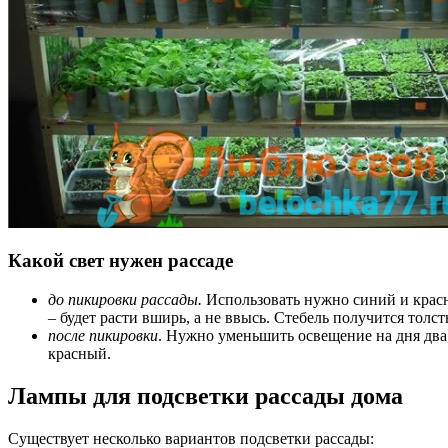
Какой свет нужен рассаде
до пикировки рассады.
Использовать нужно синий и красны
– будет расти вширь, а не ввысь. Стебель получится толс
после пикировки
. Нужно уменьшить освещение на дня два,
красный.
Лампы для подсветки рассады дома
Существует несколько вариантов подсветки рассады: