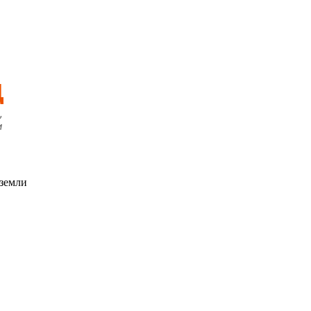
 земли