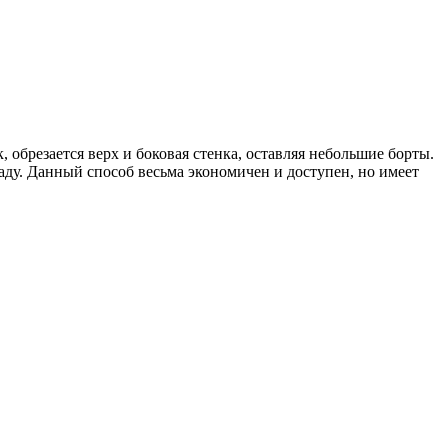
обрезается верх и боковая стенка, оставляя небольшие борты.
аду. Данный способ весьма экономичен и доступен, но имеет