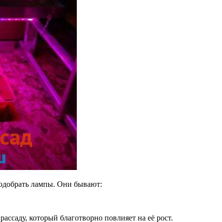
подобрать лампы. Они бывают:
рассаду, который благотворно повлияет на её рост.