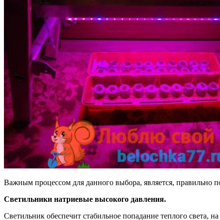
Важным процессом для данного выбора, является, правильно 
Светильники натриевые высокого давления.
Светильник обеспечит стабильное попадание теплого света, на 