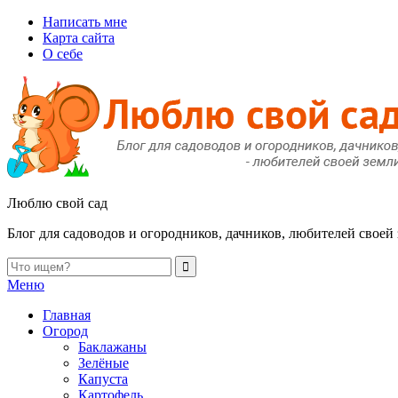
Написать мне
Карта сайта
О себе
Люблю свой сад
Блог для садоводов и огородников, дачников, любителей своей
Меню
Главная
Огород
Баклажаны
Зелёные
Капуста
Картофель