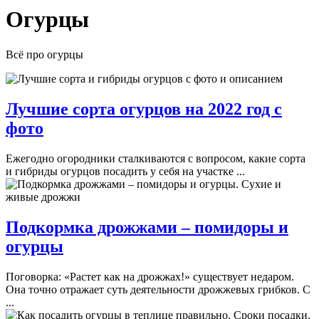
Огурцы
Всё про огурцы
Лучшие сорта огурцов на 2022 год с
фото
Ежегодно огородники сталкиваются с вопросом, какие сорта
и гибриды огурцов посадить у себя на участке ...
Подкормка дрожжами – помидоры и
огурцы
Поговорка: «Растет как на дрожжах!» существует недаром.
Она точно отражает суть деятельности дрожжевых грибков. С
...