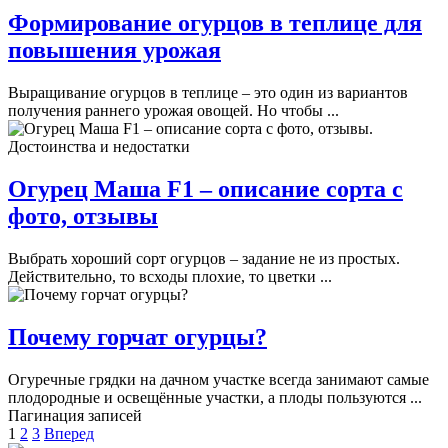
Формирование огурцов в теплице для
повышения урожая
Выращивание огурцов в теплице – это один из вариантов
получения раннего урожая овощей. Но чтобы ...
Огурец Маша F1 – описание сорта с
фото, отзывы
Выбрать хороший сорт огурцов – задание не из простых.
Действительно, то всходы плохие, то цветки ...
Почему горчат огурцы?
Огуречные грядки на дачном участке всегда занимают самые
плодородные и освещённые участки, а плоды пользуются ...
Пагинация записей
1
2
3
Вперед