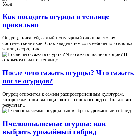
Как посадить огурцы в теплице
правильно
Огурец, пожалуй, самый популярный овощ на столах
соотечественников. Став владельцем хоть небольшого клочка
земли, огородник ...
После чего сажать огурцы? Что сажать
после огурцов?
Огурец относится к самым распространенным культурам,
которые дачники выращивают на своих огородах. Только вот
результат ...
Пчелоопыляемые огурцы: как
выбрать урожайный гибрид