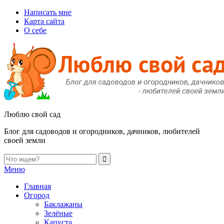
Написать мне
Карта сайта
О себе
Люблю свой сад
Блог для садоводов и огородников, дачников, любителей
своей земли
Меню
Главная
Огород
Баклажаны
Зелёные
Капуста