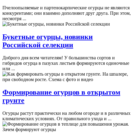
Пчелоопыляемые и партенокарпические огурцы не являются
конкурентами; они взаимно дополняют друг друга. При этом,
несмотря ...
Букетные огурцы, новинки
Российской селекции
Доброго дня всем читателям! У большинства сортов и
гибридов огурца в пазухах листьев формируются одиночные
или ...
Формирование огурцов в открытом
грунте
Огурцы растут практически на любом огороде и в различных
климатических условиях. От правильного ухода и ...