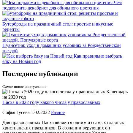
Чем
подкормить декабрист для обильного цветения
Бутерброды на праздничный стол: простые и вкусные
рецепты
Пуансетия: уход в домашних условиях за Рождественской
звездой
Как правильно выбрать
ёлку на Новый год
Последние публикации
Самое новое и актуальное
Пасха в 2022 году какого числа у православных
Софья Гусева
1.02.2022
Разное
Для православных Пасха является одним из самых главных
христианских праздников. В сознании верующих он