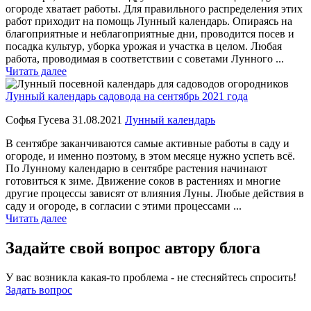
огороде хватает работы. Для правильного распределения этих
работ приходит на помощь Лунный календарь. Опираясь на
благоприятные и неблагоприятные дни, проводится посев и
посадка культур, уборка урожая и участка в целом. Любая
работа, проводимая в соответствии с советами Лунного ...
Читать далее
Лунный календарь садовода на сентябрь 2021 года
Софья Гусева
31.08.2021
Лунный календарь
В сентябре заканчиваются самые активные работы в саду и
огороде, и именно поэтому, в этом месяце нужно успеть всё.
По Лунному календарю в сентябре растения начинают
готовиться к зиме. Движение соков в растениях и многие
другие процессы зависят от влияния Луны. Любые действия в
саду и огороде, в согласии с этими процессами ...
Читать далее
Задайте свой вопрос автору блога
У вас возникла какая-то проблема - не стесняйтесь спросить!
Задать вопрос