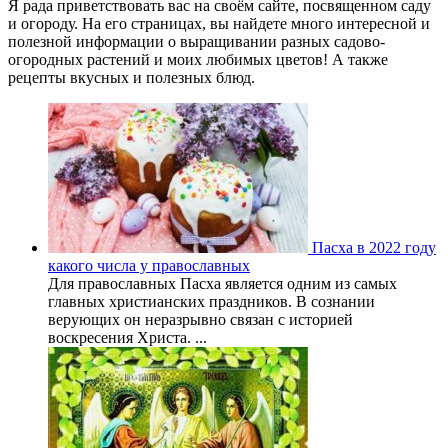
Я рада приветствовать вас на своём сайте, посвященном саду
и огороду. На его страницах, вы найдете много интересной и
полезной информации о выращивании разных садово-
огородных растений и моих любимых цветов! А также
рецепты вкусных и полезных блюд.
Пасха в 2022 году
какого числа у православных
Для православных Пасха является одним из самых
главных христианских праздников. В сознании
верующих он неразрывно связан с историей
воскресения Христа. ...