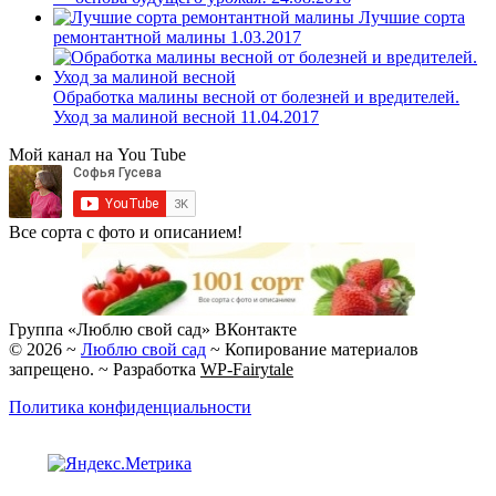
Лучшие сорта
ремонтантной малины
1.03.2017
Обработка малины весной от болезней и вредителей.
Уход за малиной весной
11.04.2017
Мой канал на You Tube
Все сорта с фото и описанием!
Группа «Люблю свой сад» ВКонтакте
©
2026
~
Люблю свой сад
~ Копирование материалов
запрещено. ~ Разработка
WP-Fairytale
Политика конфиденциальности