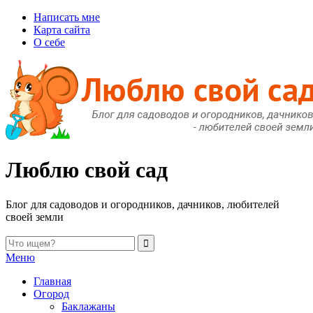
Написать мне
Карта сайта
О себе
Люблю свой сад
Блог для садоводов и огородников, дачников, любителей
своей земли
Меню
Главная
Огород
Баклажаны