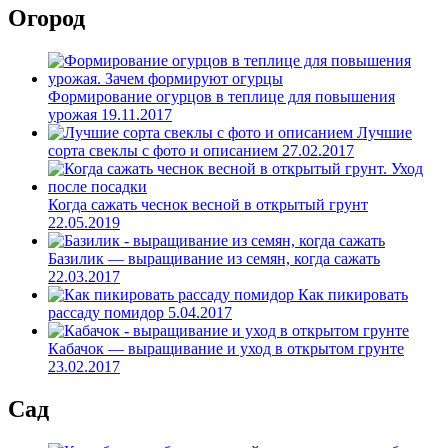
Огород
Формирование огурцов в теплице для повышения
урожая
19.11.2017
Лучшие
сорта свеклы с фото и описанием
27.02.2017
Когда сажать чеснок весной в открытый грунт
22.05.2019
Базилик — выращивание из семян, когда сажать
22.03.2017
Как пикировать
рассаду помидор
5.04.2017
Кабачок — выращивание и уход в открытом грунте
23.02.2017
Сад