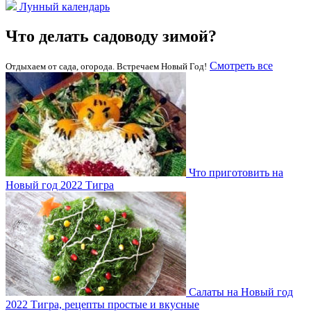
Лунный календарь
Что делать садоводу зимой?
Смотреть все
Отдыхаем от сада, огорода. Встречаем Новый Год!
Что приготовить на
Новый год 2022 Тигра
Салаты на Новый год
2022 Тигра, рецепты простые и вкусные