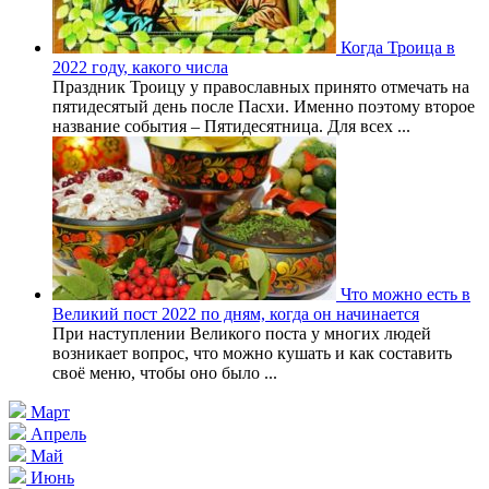
Когда Троица в
2022 году, какого числа
Праздник Троицу у православных принято отмечать на
пятидесятый день после Пасхи. Именно поэтому второе
название события – Пятидесятница. Для всех ...
Что можно есть в
Великий пост 2022 по дням, когда он начинается
При наступлении Великого поста у многих людей
возникает вопрос, что можно кушать и как составить
своё меню, чтобы оно было ...
Март
Апрель
Май
Июнь