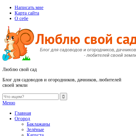
Написать мне
Карта сайта
О себе
Люблю свой сад
Блог для садоводов и огородников, дачников, любителей
своей земли
Меню
Главная
Огород
Баклажаны
Зелёные
Капуста