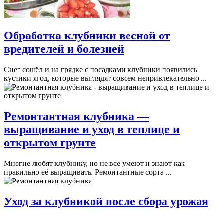
Обработка клубники весной от
вредителей и болезней
Снег сошёл и на грядке с посадками клубники появились
кустики ягод, которые выглядят совсем непривлекательно ...
Ремонтантная клубника —
выращивание и уход в теплице и
открытом грунте
Многие любят клубнику, но не все умеют и знают как
правильно её выращивать. Ремонтантные сорта ...
Уход за клубникой после сбора урожая