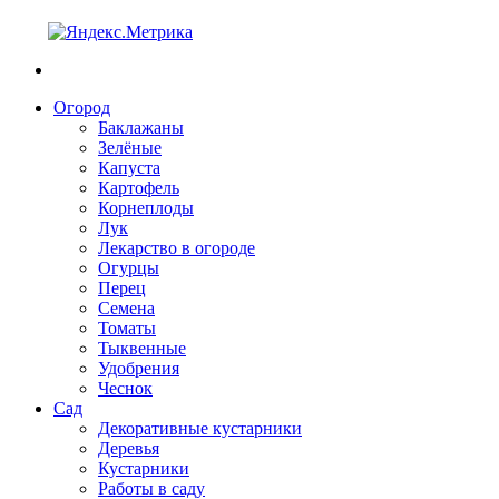
Огород
Баклажаны
Зелёные
Капуста
Картофель
Корнеплоды
Лук
Лекарство в огороде
Огурцы
Перец
Семена
Томаты
Тыквенные
Удобрения
Чеснок
Сад
Декоративные кустарники
Деревья
Кустарники
Работы в саду