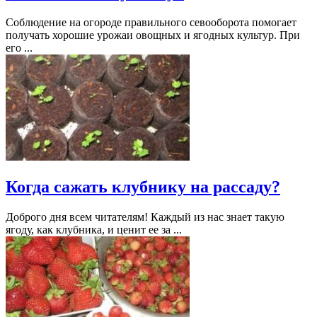
Соблюдение на огороде правильного севооборота помогает
получать хорошие урожаи овощных и ягодных культур. При
его ...
Когда сажать клубнику на рассаду?
Доброго дня всем читателям! Каждый из нас знает такую
ягоду, как клубника, и ценит ее за ...