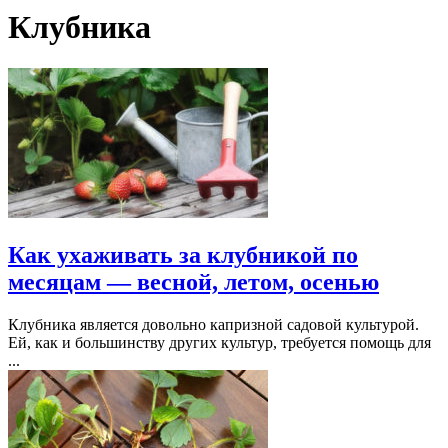
Клубника
Как ухаживать за клубникой по
месяцам — весной, летом, осенью
Клубника является довольно капризной садовой культурой.
Ей, как и большинству других культур, требуется помощь для
...