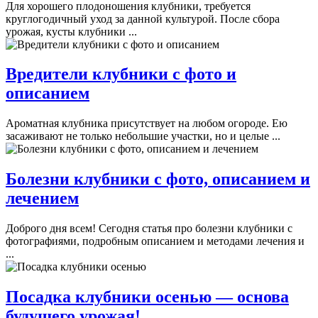
Для хорошего плодоношения клубники, требуется
круглогодичный уход за данной культурой. После сбора
урожая, кусты клубники ...
Вредители клубники с фото и
описанием
Ароматная клубника присутствует на любом огороде. Ею
засаживают не только небольшие участки, но и целые ...
Болезни клубники с фото, описанием и
лечением
Доброго дня всем! Сегодня статья про болезни клубники с
фотографиями, подробным описанием и методами лечения и
...
Посадка клубники осенью — основа
будущего урожая!