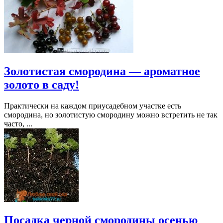
Золотистая смородина — ароматное
золото в саду!
Практически на каждом приусадебном участке есть
смородина, но золотистую смородину можно встретить не так
часто, ...
Посадка черной смородины осенью