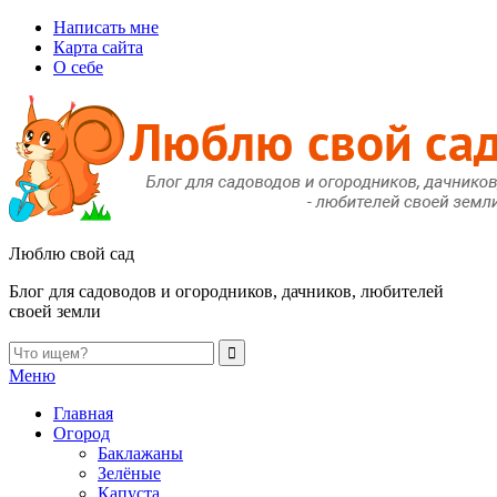
Написать мне
Карта сайта
О себе
Люблю свой сад
Блог для садоводов и огородников, дачников, любителей
своей земли
Меню
Главная
Огород
Баклажаны
Зелёные
Капуста