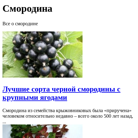
Смородина
Все о смородине
Лучшие сорта черной смородины с
крупными ягодами
Смородина из семейства крыжовниковых была «приручена»
человеком относительно недавно – всего около 500 лет назад,
...