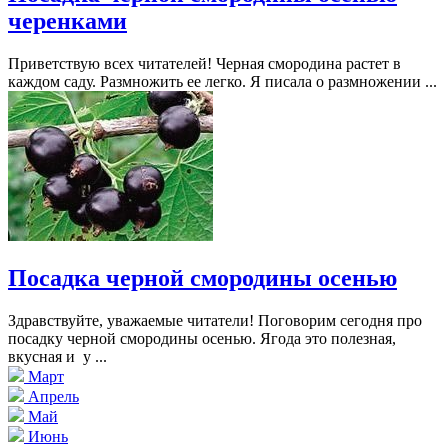
черенками
Приветствую всех читателей! Черная смородина растет в
каждом саду. Размножить ее легко. Я писала о размножении ...
Посадка черной смородины осенью
Здравствуйте, уважаемые читатели! Поговорим сегодня про
посадку черной смородины осенью. Ягода это полезная,
вкусная и у ...
Март
Апрель
Май
Июнь