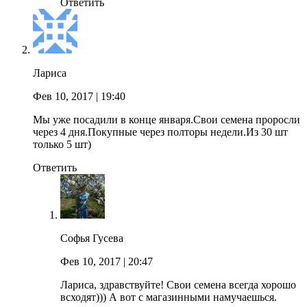
Ответить
Лариса
Фев 10, 2017
| 19:40
Мы уже посадили в конце января.Свои семена проросли
через 4 дня.Покупные через полторы недели.Из 30 шт
только 5 шт)
Ответить
Софья Гусева
Фев 10, 2017
| 20:47
Лариса, здравствуйте! Свои семена всегда хорошо
всходят))) А вот с магазинными намучаешься.