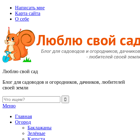
Написать мне
Карта сайта
О себе
Люблю свой сад
Блог для садоводов и огородников, дачников, любителей
своей земли
Меню
Главная
Огород
Баклажаны
Зелёные
Капуста