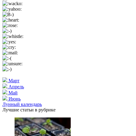
Март
Апрель
Май
Июнь
Лунный календарь
Лучшие статьи в рубрике