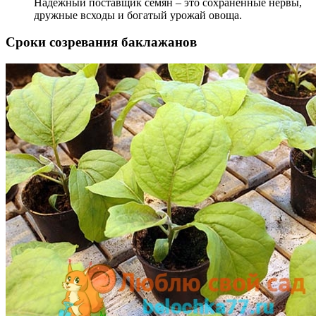
Надёжный поставщик семян – это сохранённые нервы,
дружные всходы и богатый урожай овоща.
Сроки созревания баклажанов