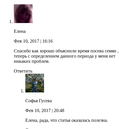
Елена
Фев 10, 2017
| 16:16
Спасибо как хорошо объяснили время посева семян ,
теперь с определением данного периода у меня нет
никаких проблем.
Ответить
Софья Гусева
Фев 10, 2017
| 20:48
Елена, рада, что статья оказалась полезна.