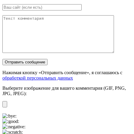
Нажимая кнопку «Отправить сообщение», я соглашаюсь с
обработкой персональных данных
Выберите изображение для вашего комментария (GIF, PNG,
JPG, JPEG):