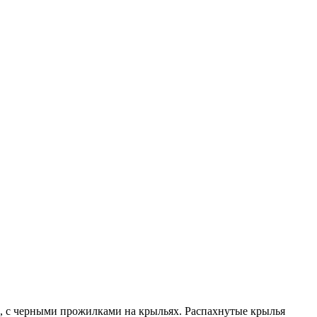
ые, с черными прожилками на крыльях. Распахнутые крылья