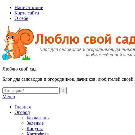
Написать мне
Карта сайта
О себе
Люблю свой сад
Блог для садоводов и огородников, дачников, любителей своей
Меню
Главная
Огород
Баклажаны
Зелёные
Капуста
Картофель