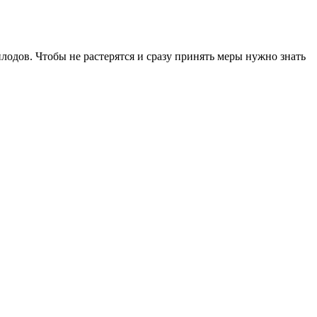
лодов. Чтобы не растерятся и сразу принять меры нужно знать