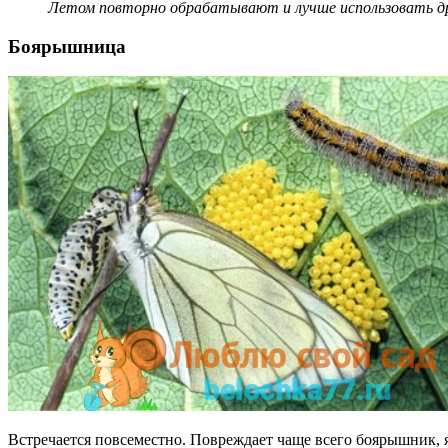
Летом повторно обрабатывают и лучше использовать др
Боярышница
Встречается повсеместно. Повреждает чаще всего боярышник, 