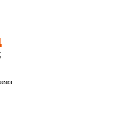
 земли