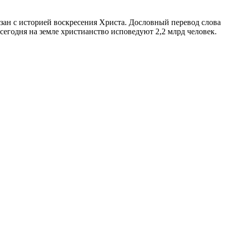
зан с историей воскресения Христа. Дословный перевод слова
 сегодня на земле христианство исповедуют 2,2 млрд человек.