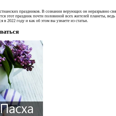
стианских праздников. В сознании верующих он неразрывно свя
ется этот праздник почти половиной всех жителей планеты, ведь
 в 2022 году и как об этом вы узнаете из статьи.
оваться