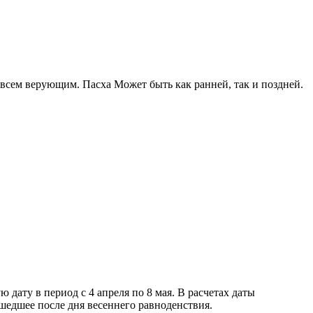
всем верующим. Пасха Может быть как ранней, так и поздней.
дату в период с 4 апреля по 8 мая. В расчетах даты
шедшее после дня весеннего равноденствия.