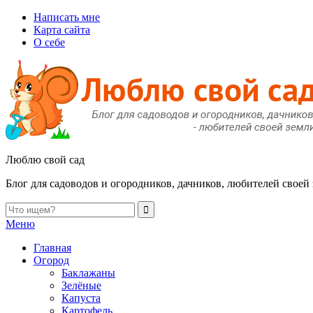
Написать мне
Карта сайта
О себе
Люблю свой сад
Блог для садоводов и огородников, дачников, любителей своей
Меню
Главная
Огород
Баклажаны
Зелёные
Капуста
Картофель