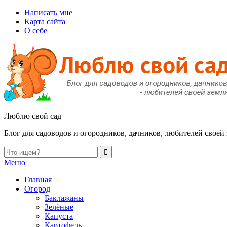
Написать мне
Карта сайта
О себе
Люблю свой сад
Блог для садоводов и огородников, дачников, любителей своей
Меню
Главная
Огород
Баклажаны
Зелёные
Капуста
Картофель