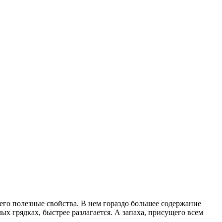
 его полезные свойства. В нем гораздо большее содержание
ых грядках, быстрее разлагается. А запаха, присущего всем