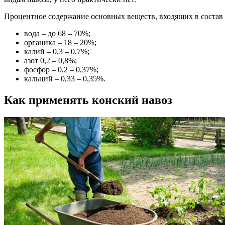
Процентное содержание основных веществ, входящих в состав 
вода – до 68 – 70%;
органика – 18 – 20%;
калий – 0,3 – 0,7%;
азот 0,2 – 0,8%;
фосфор – 0,2 – 0,37%;
кальций – 0,33 – 0,35%.
Как применять конский навоз