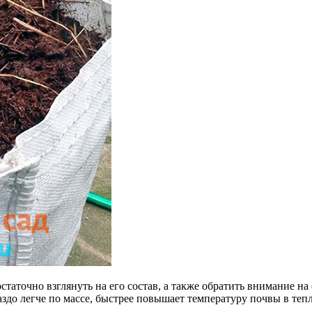
таточно взглянуть на его состав, а также обратить внимание на
аздо легче по массе, быстрее повышает температуру почвы в тепл