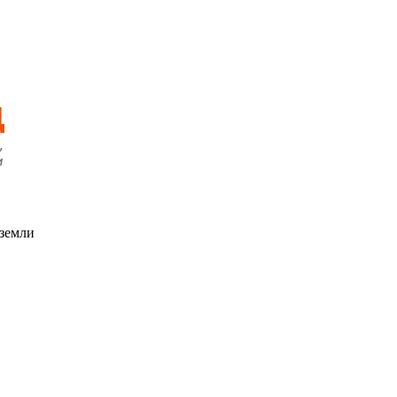
 земли