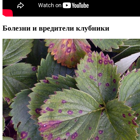
Болезни и вредители клубники