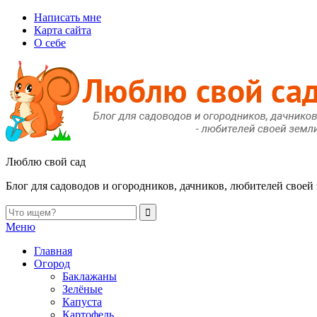
Написать мне
Карта сайта
О себе
Люблю свой сад
Блог для садоводов и огородников, дачников, любителей своей
Меню
Главная
Огород
Баклажаны
Зелёные
Капуста
Картофель