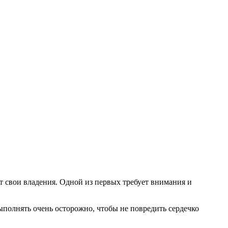
т свои владения. Одной из первых требует внимания и
полнять очень осторожно, чтобы не повредить сердечко