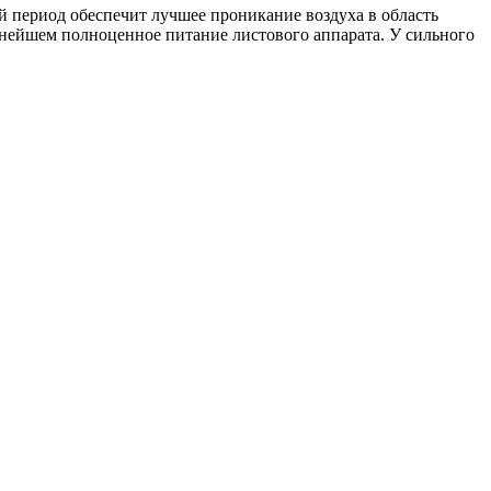
ий период обеспечит лучшее проникание воздуха в область
льнейшем полноценное питание листового аппарата. У сильного