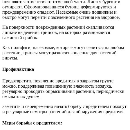
появляются отверстия от отмершей части. Листья буреют и
отмирают. Сформировавшиеся бутоны деформируются и
преждевременно опадают. Насекомые очень подвижны и
быстро могут перейти с заселенного растения на здоровое.
На поверхности поврежденных растений скапливаются
липкие выделения трипсов, на которых размножается
сажистый грибок.
Как полифаги, насекомые, которые могут селиться на любом
растении, трипсы могут разносить опасные для растений
вирусы.
Профилактика
Предотвратить появление вредителя в закрытом грунте
можно, поддерживая повышенную влажность воздуха,
регулярно проводить опрыскивания растений, периодически
омывать их душем.
Заметить и своевременно начать борьбу с вредителем помогут
и регулярные осмотры растений для обнаружения вредителя.
Меры борьбы с вредителем: