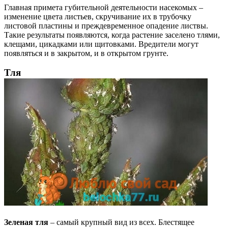
Главная примета губительной деятельности насекомых –
изменение цвета листьев, скручивание их в трубочку
листовой пластины и преждевременное опадение листвы.
Такие результаты появляются, когда растение заселено тлями,
клещами, цикадками или щитовками. Вредители могут
появляться и в закрытом, и в открытом грунте.
Тля
Зеленая тля
– самый крупный вид из всех. Блестящее