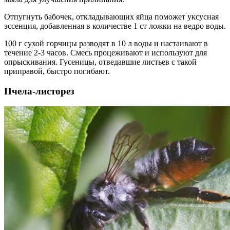
Отпугнуть бабочек, откладывающих яйца поможет уксусная
эссенция, добавленная в количестве 1 ст ложки на ведро воды.
100 г сухой горчицы разводят в 10 л воды и настаивают в
течение 2-3 часов. Смесь процеживают и используют для
опрыскивания. Гусеницы, отведавшие листьев с такой
приправой, быстро погибают.
Пчела-листорез