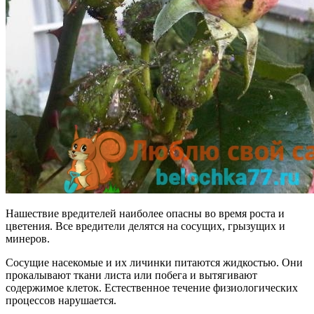
Нашествие вредителей наиболее опасны во время роста и
цветения. Все вредители делятся на сосущих, грызущих и
минеров.
Сосущие насекомые и их личинки питаются жидкостью. Они
прокалывают ткани листа или побега и вытягивают
содержимое клеток. Естественное течение физиологических
процессов нарушается.