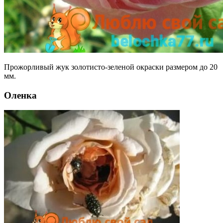
Прожорливый жук золотисто-зеленой окраски размером до 20
мм.
Оленка