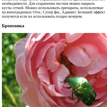
необходимости. Для сохранения листьев можно накрыть
кусты сеткой. Можно использовать препараты, используемые
на виноградниках Отос, Супер фас, Адамант. Больший эффект
получится если их использовать поздно вечером.
Бронзовка