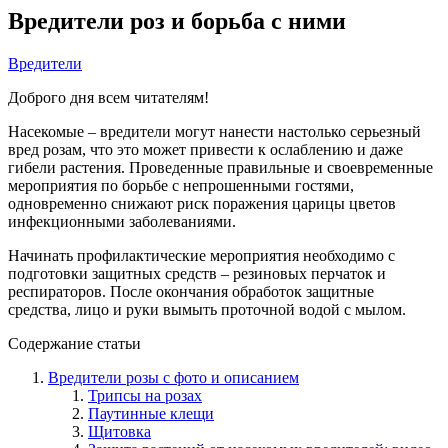
Вредители роз и борьба с ними
Вредители
Доброго дня всем читателям!
Насекомые – вредители могут нанести настолько серьезный
вред розам, что это может привести к ослаблению и даже
гибели растения. Проведенные правильные и своевременные
мероприятия по борьбе с непрошенными гостями,
одновременно снижают риск поражения царицы цветов
инфекционными заболеваниями.
Начинать профилактические мероприятия необходимо с
подготовки защитных средств – резиновых перчаток и
респираторов. После окончания обработок защитные
средства, лицо и руки вымыть проточной водой с мылом.
Содержание статьи
Вредители розы с фото и описанием
Трипсы на розах
Паутинные клещи
Щитовка