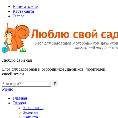
Написать мне
Карта сайта
О себе
Люблю свой сад
Блог для садоводов и огородников, дачников, любителей
своей земли
Меню
Главная
Огород
Баклажаны
Зелёные
Капуста