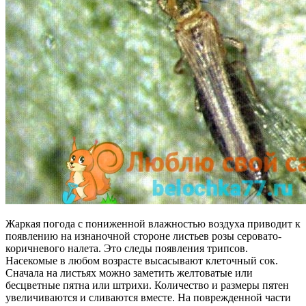
Жаркая погода с пониженной влажностью воздуха приводит к
появлению на изнаночной стороне листьев розы серовато-
коричневого налета. Это следы появления трипсов.
Насекомые в любом возрасте высасывают клеточный сок.
Сначала на листьях можно заметить желтоватые или
бесцветные пятна или штрихи. Количество и размеры пятен
увеличиваются и сливаются вместе. На поврежденной части