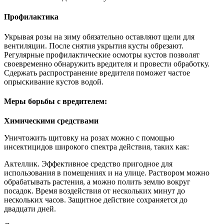
Профилактика
Укрывая розы на зиму обязательно оставляют щели для
вентиляции. После снятия укрытия кусты обрезают.
Регулярные профилактические осмотры кустов позволят
своевременно обнаружить вредителя и провести обработку.
Сдержать распространение вредителя поможет частое
опрыскивание кустов водой.
Меры борьбы с вредителем:
Химическими средствами
Уничтожить щитовку на розах можно с помощью
инсектицидов широкого спектра действия, таких как:
Актеллик
. Эффективное средство пригодное для
использования в помещениях и на улице. Раствором можно
обрабатывать растения, а можно полить землю вокруг
посадок. Время воздействия от нескольких минут до
нескольких часов. Защитное действие сохраняется до
двадцати дней.