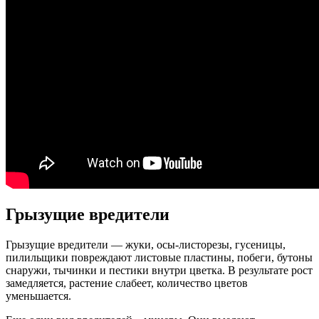
Грызущие вредители
Грызущие вредители — жуки, осы-листорезы, гусеницы,
пилильщики повреждают листовые пластины, побеги, бутоны
снаружи, тычинки и пестики внутри цветка. В результате рост
замедляется, растение слабеет, количество цветов
уменьшается.