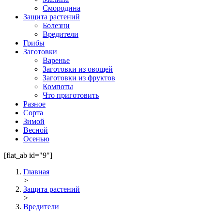
Смородина
Защита растений
Болезни
Вредители
Грибы
Заготовки
Варенье
Заготовки из овощей
Заготовки из фруктов
Компоты
Что приготовить
Разное
Сорта
Зимой
Весной
Осенью
[flat_ab id="9"]
Главная
>
Защита растений
>
Вредители