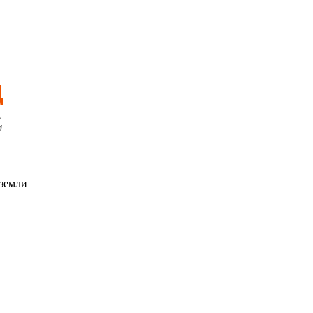
 земли