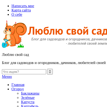
Написать мне
Карта сайта
О себе
Люблю свой сад
Блог для садоводов и огородников, дачников, любителей своей
Меню
Главная
Огород
Баклажаны
Зелёные
Капуста
Картофель