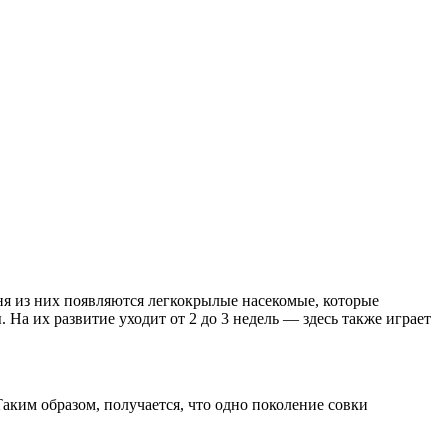
юня из них появляются легкокрылые насекомые, которые
 На их развитие уходит от 2 до 3 недель — здесь также играет
Таким образом, получается, что одно поколение совки