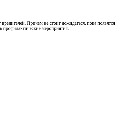
вредителей. Причем не стоит дожидаться, пока появятся
ть профилактические мероприятия.