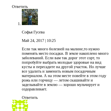
Ответить
Софья Гусева
Май 24, 2017
| 10:25
Если так много болезней на малине,то нужно
поменять место посадки. В земле накоплено много
заболеваний. Если вам так дорог этот сорт, то
попробуйте выбрать молодые здоровые на вид
кусты и пересадите на другой участок. Но лучше
все удалить и заменить новым посадочным
материалом. А на этом месте повейте в этом году
рожь или горчицу — летом скашивайте и
заделывайте в землю — хорошо мульчирует и
оздоравливает.
Ответить