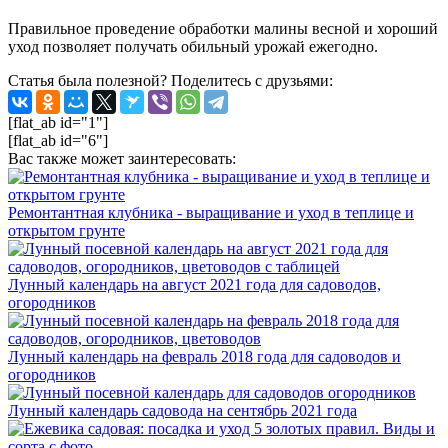
Правильное проведение обработки малины весной и хороший
уход позволяет получать обильный урожай ежегодно.
Статья была полезной? Поделитесь с друзьями:
[flat_ab id="1"]
[flat_ab id="6"]
Вас также может заинтересовать:
Ремонтантная клубника - выращивание и уход в теплице и
открытом грунте
Лунный календарь на август 2021 года для садоводов,
огородников
Лунный календарь на февраль 2018 года для садоводов и
огородников
Лунный календарь садовода на сентябрь 2021 года