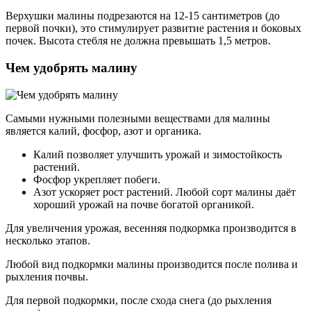
Верхушки малины подрезаются на 12-15 сантиметров (до
первой почки), это стимулирует развитие растения и боковых
почек. Высота стебля не должна превышать 1,5 метров.
Чем удобрять малину
Самыми нужными полезными веществами для малины
является калий, фосфор, азот и органика.
Калий позволяет улучшить урожай и зимостойкость
растений.
Фосфор укрепляет побеги.
Азот ускоряет рост растений. Любой сорт малины даёт
хороший урожай на почве богатой органикой.
Для увеличения урожая, весенняя подкормка производится в
несколько этапов.
Любой вид подкормки малины производится после полива и
рыхления почвы.
Для первой подкормки, после схода снега (до рыхления