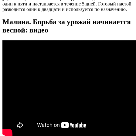
один к пяти и настаивается в течение 5 дней. Готовый настой
разводится один к двадцати и используется по назначению.
Малина. Борьба за урожай начинается
весной: видео