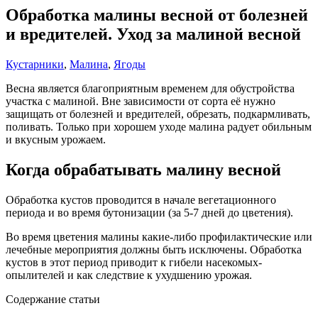
Обработка малины весной от болезней
и вредителей. Уход за малиной весной
Кустарники
,
Малина
,
Ягоды
Весна является благоприятным временем для обустройства
участка с малиной. Вне зависимости от сорта её нужно
защищать от болезней и вредителей, обрезать, подкармливать,
поливать. Только при хорошем уходе малина радует обильным
и вкусным урожаем.
Когда обрабатывать малину весной
Обработка кустов проводится в начале вегетационного
периода и во время бутонизации (за 5-7 дней до цветения).
Во время цветения малины какие-либо профилактические или
лечебные мероприятия должны быть исключены. Обработка
кустов в этот период приводит к гибели насекомых-
опылителей и как следствие к ухудшению урожая.
Содержание статьи