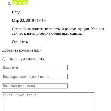
Влад
Мар 22, 2019
| 13:19
Спасибо за полезные советы и рекомендации. Как раз
сейчас к началу сезона очень пригодятся.
Ответить
Добавить комментарий
Данные не разглашаются