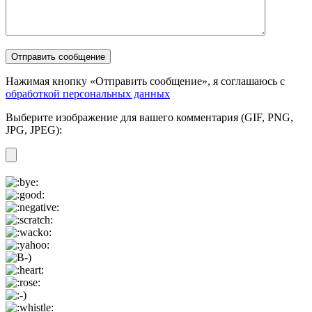
Нажимая кнопку «Отправить сообщение», я соглашаюсь с
обработкой персональных данных
Выберите изображение для вашего комментария (GIF, PNG,
JPG, JPEG):