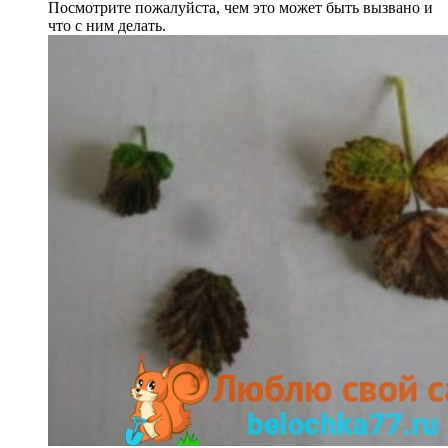
Посмотрите пожалуйста, чем это может быть вызвано и
что с ним делать.