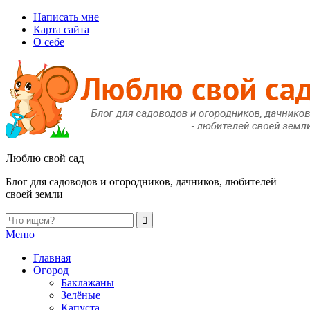
Написать мне
Карта сайта
О себе
Люблю свой сад
Блог для садоводов и огородников, дачников, любителей
своей земли
Меню
Главная
Огород
Баклажаны
Зелёные
Капуста