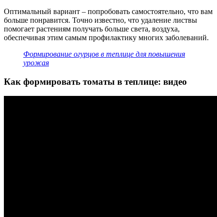
Оптимальный вариант – попробовать самостоятельно, что вам
больше понравится. Точно известно, что удаление листвы
помогает растениям получать больше света, воздуха,
обеспечивая этим самым профилактику многих заболеваний.
Формирование огурцов в теплице для повышения
урожая
Как формировать томаты в теплице: видео