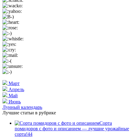
Март
Апрель
Май
Июнь
Лунный календарь
Лучшие статьи в рубрике
Сорта
помидоров с фото и описанием — лучшие урожайные
сорта!
44