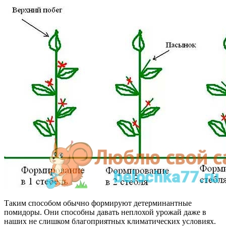
Таким способом обычно формируют детерминантные
помидоры. Они способны давать неплохой урожай даже в
наших не слишком благоприятных климатических условиях.