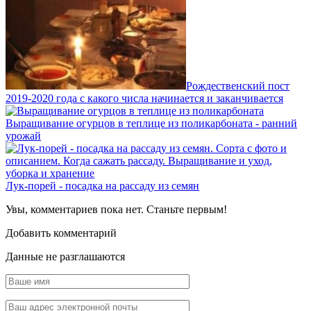
Рождественский пост
2019-2020 года с какого числа начинается и заканчивается
Выращивание огурцов в теплице из поликарбоната - ранний
урожай
Лук-порей - посадка на рассаду из семян
Увы, комментариев пока нет. Станьте первым!
Добавить комментарий
Данные не разглашаются