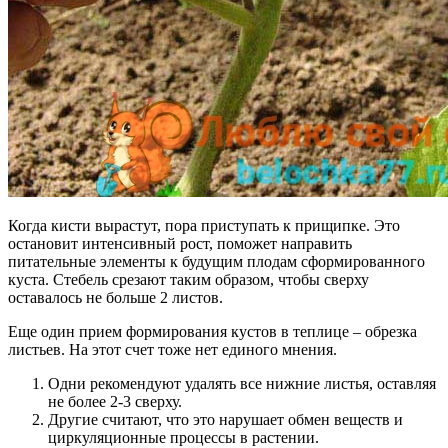
Когда кисти вырастут, пора приступать к прищипке. Это
остановит интенсивный рост, поможет направить
питательные элементы к будущим плодам сформированного
куста. Стебель срезают таким образом, чтобы сверху
оставалось не больше 2 листов.
Еще один прием формирования кустов в теплице – обрезка
листьев. На этот счет тоже нет единого мнения.
Одни рекомендуют удалять все нижние листья, оставляя
не более 2-3 сверху.
Другие считают, что это нарушает обмен веществ и
циркуляционные процессы в растении.