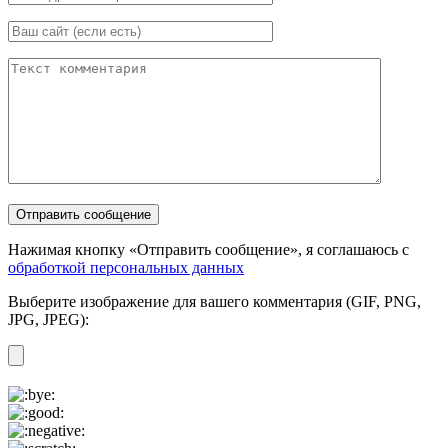
Нажимая кнопку «Отправить сообщение», я соглашаюсь с
обработкой персональных данных
Выберите изображение для вашего комментария (GIF, PNG,
JPG, JPEG):