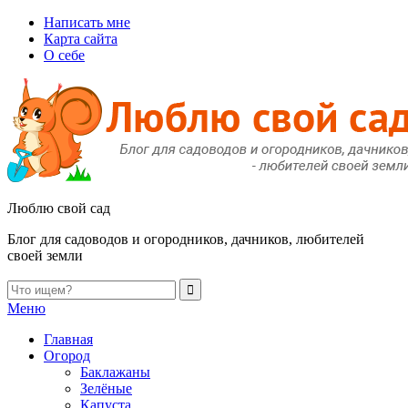
Написать мне
Карта сайта
О себе
Люблю свой сад
Блог для садоводов и огородников, дачников, любителей
своей земли
Меню
Главная
Огород
Баклажаны
Зелёные
Капуста