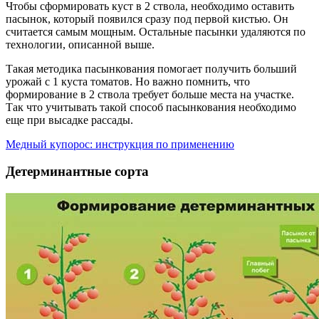
Чтобы сформировать куст в 2 ствола, необходимо оставить
пасынок, который появился сразу под первой кистью. Он
считается самым мощным. Остальные пасынки удаляются по
технологии, описанной выше.
Такая методика пасынкования помогает получить больший
урожай с 1 куста томатов. Но важно помнить, что
формирование в 2 ствола требует больше места на участке.
Так что учитывать такой способ пасынкования необходимо
еще при высадке рассады.
Медный купорос: инструкция по применению
Детерминантные сорта