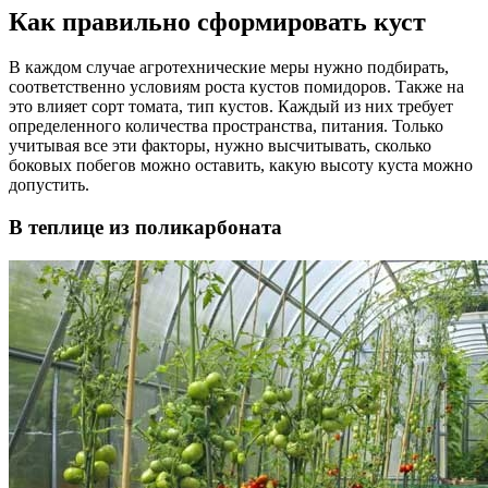
Как правильно сформировать куст
В каждом случае агротехнические меры нужно подбирать,
соответственно условиям роста кустов помидоров. Также на
это влияет сорт томата, тип кустов. Каждый из них требует
определенного количества пространства, питания. Только
учитывая все эти факторы, нужно высчитывать, сколько
боковых побегов можно оставить, какую высоту куста можно
допустить.
В теплице из поликарбоната