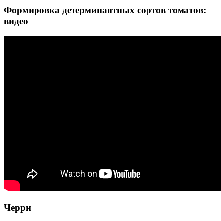
Формировка детерминантных сортов томатов:
видео
Черри