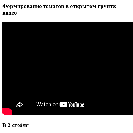
Формирование томатов в открытом грунте:
видео
В 2 стебля