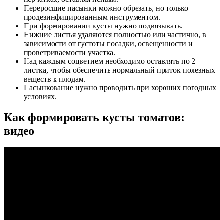
Переросшие пасынки можно обрезать, но только
продезинфицированным инструментом.
При формировании кусты нужно подвязывать.
Нижние листья удаляются полностью или частично, в
зависимости от густоты посадки, освещенности и
проветриваемости участка.
Над каждым соцветием необходимо оставлять по 2
листка, чтобы обеспечить нормальный приток полезных
веществ к плодам.
Пасынкование нужно проводить при хороших погодных
условиях.
Как формировать кусты томатов:
видео