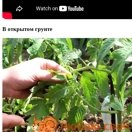
В открытом грунте