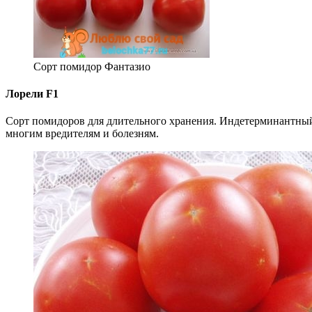
Сорт помидор Фантазио
Лорели F1
Сорт помидоров для длительного хранения. Индетерминантный
многим вредителям и болезням.