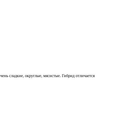
ень сладкие, округлые, мясистые. Гибрид отличается