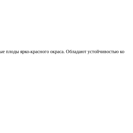
е плоды ярко-красного окраса. Обладают устойчивостью ко