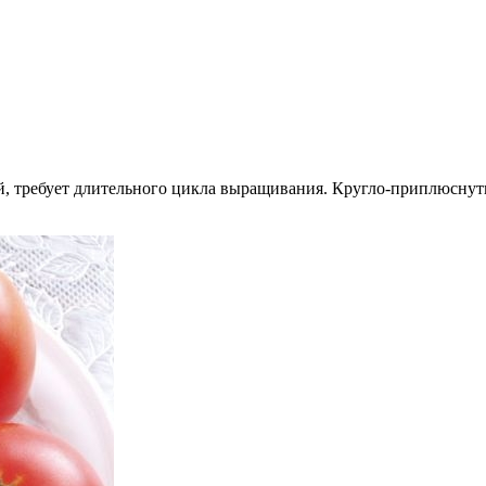
, требует длительного цикла выращивания. Кругло-приплюснуты