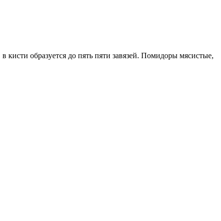
 кисти образуется до пять пяти завязей. Помидоры мясистые,