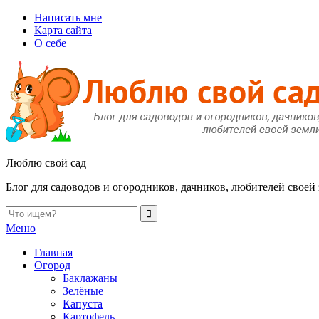
Написать мне
Карта сайта
О себе
Люблю свой сад
Блог для садоводов и огородников, дачников, любителей своей
Меню
Главная
Огород
Баклажаны
Зелёные
Капуста
Картофель