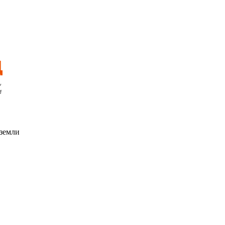
 земли