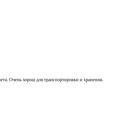
ета. Очень хорош для транспортировки и хранения.