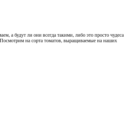
ем, а будут ли они всегда такими, либо это просто чудеса
. Посмотрим на сорта томатов, выращиваемые на наших