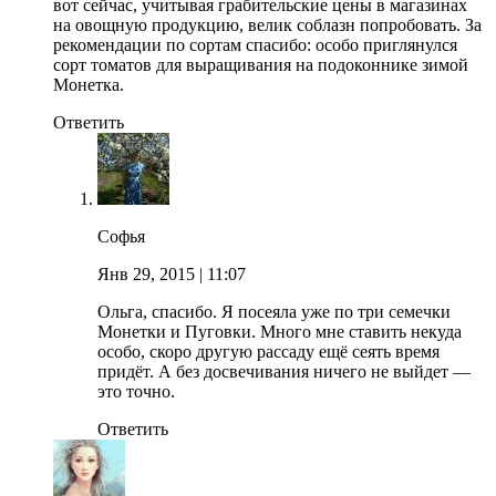
вот сейчас, учитывая грабительские цены в магазинах
на овощную продукцию, велик соблазн попробовать. За
рекомендации по сортам спасибо: особо приглянулся
сорт томатов для выращивания на подоконнике зимой
Монетка.
Ответить
Софья
Янв 29, 2015
| 11:07
Ольга, спасибо. Я посеяла уже по три семечки
Монетки и Пуговки. Много мне ставить некуда
особо, скоро другую рассаду ещё сеять время
придёт. А без досвечивания ничего не выйдет —
это точно.
Ответить