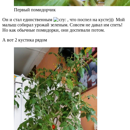
Первый помидорчик
Он и стал единственным
, что поспел на кусте))) Мой
малыш собирал урожай зеленым. Совсем не давал им спеть!
Но как обычные помидорки, они доспевали потом.
А вот 2 кустика рядом