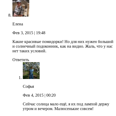
Елена
Фев 3, 2015
| 19:48
Какие красивые помидорки! Но для них нужен большой
и солнечный подоконник, как на видио. Жаль, что у нас
нет таких условий.
Ответить
Софья
Фев 4, 2015
| 00:20
Сейчас солнца мало ещё, я их под лампой держу
утром и вечером. Малюсенькие совсем!