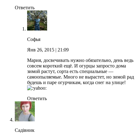
Ответить
Софья
Янв 26, 2015
| 21:09
Мария, досвечивать нужно обязательно, день ведь
совсем короткий ещё. И огурцы запросто дома
зимой растут, сорта есть специальные —
самоопыляемые. Много не вырастет, но зимой рад
будешь и паре огурчикам, когда снег на улице!
Ответить
Садівник