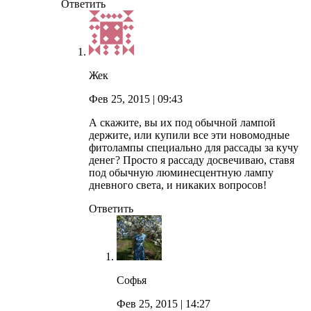
Ответить
Жек
Фев 25, 2015
| 09:43
А скажите, вы их под обычной лампой
держите, или купили все эти новомодные
фитолампы специально для рассады за кучу
денег? Просто я рассаду досвечиваю, ставя
под обычную люминесцентную лампу
дневного света, и никаких вопросов!
Ответить
Софья
Фев 25, 2015
| 14:27