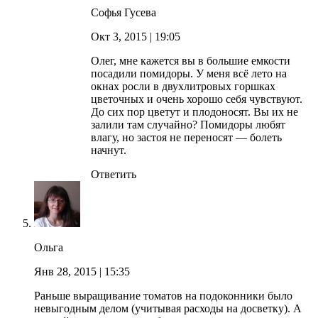
Софья Гусева
Окт 3, 2015
| 19:05
Олег, мне кажется вы в большие емкости
посадили помидоры. У меня всё лето на
окнах росли в двухлитровых горшках
цветочных и очень хорошо себя чувствуют.
До сих пор цветут и плодоносят. Вы их не
залили там случайно? Помидоры любят
влагу, но застоя не переносят — болеть
начнут.
Ответить
Ольга
Янв 28, 2015
| 15:35
Раньше выращивание томатов на подоконники было
невыгодным делом (учитывая расходы на досветку). А