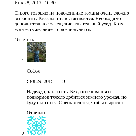
Янв 28, 2015
| 10:30
Строго говоряю на подоконнике томаты очень сложно
вырастить. Рассада и та вытягивается. Необходимо
дополнительное освещение, тщательный уход. Хотя
если есть желание, то все получится.
Ответить
Софья
Янв 29, 2015
| 11:01
Надежда, так и есть. Без досвечивания и
подкормок тяжело добиться зимнего урожая, но
буду стараться. Очень хочется, чтобы выросли.
Ответить