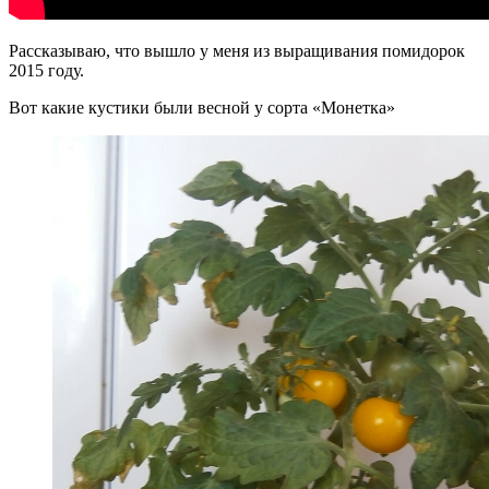
Рассказываю, что вышло у меня из выращивания помидорок
2015 году.
Вот какие кустики были весной у сорта «Монетка»