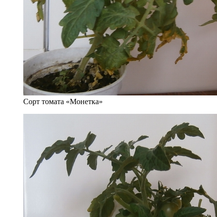
Сорт томата «Монетка»