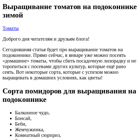
Выращивание томатов на подоконнике
зимой
Томаты
Доброго дня читателям и друзьям блога!
Сегодняшняя статья будет про выращивание томатов на
подоконнике. Прямо сейчас, в январе уже можно посеять
«домашние» томаты, чтобы сбить посадочную лихорадку и не
торопиться с посевами других культур, которые ещё рано
сеять. Вот некоторые сорта, которые с успехом можно
выращивать в домашних условиях, как цветы!
Сорта помидоров для выращивания на
подоконнике
Балконное чудо,
Бонсай,
Беби,
Жемчужинка,
Комнатный сюрприз,