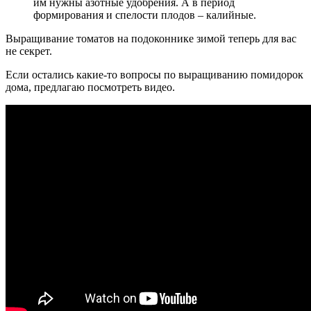
им нужны азотные удобрения. А в период
формирования и спелости плодов – калийные.
Выращивание томатов на подоконнике зимой теперь для вас
не секрет.
Если остались какие-то вопросы по выращиванию помидорок
дома, предлагаю посмотреть видео.