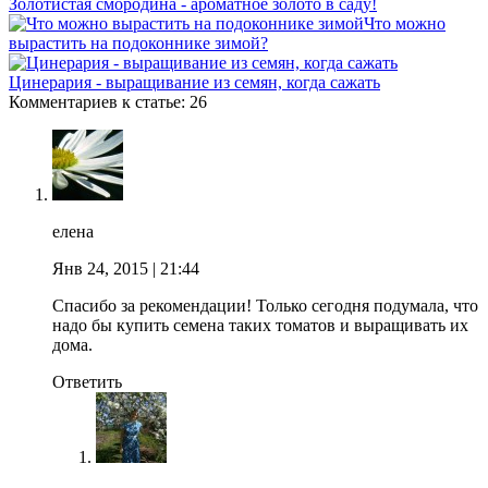
Золотистая смородина - ароматное золото в саду!
Что можно
вырастить на подоконнике зимой?
Цинерария - выращивание из семян, когда сажать
Комментариев к статье: 26
елена
Янв 24, 2015
| 21:44
Спасибо за рекомендации! Только сегодня подумала, что
надо бы купить семена таких томатов и выращивать их
дома.
Ответить