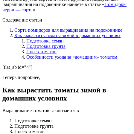
выращивания на подоконнике найдёте в статье «
Помидоры
черри — сорта
«.
Содержание статьи
Сорта помидоров для выращивания на подоконнике
Как вырастить томаты зимой в домашних условиях
Подготовка семян
Подготовка грунта
Посев томатов
Особенности ухода за «домашним» томатом
[flat_ab id="4"]
Теперь подробнее,
Как вырастить томаты зимой в
домашних условиях
Выращивание томатов заключается в
Подготовке семян
Подготовке грунта
Посев томатов