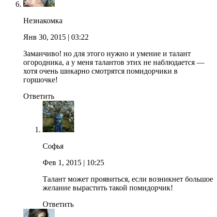
Незнакомка
Янв 30, 2015
| 03:22
Заманчиво! но для этого нужно и умение и талант
огородника, а у меня талантов этих не наблюдается —
хотя очень шикарно смотрятся помидорчики в
горшочке!
Ответить
Софья
Фев 1, 2015
| 10:25
Талант может проявиться, если возникнет большое
желание вырастить такой помидорчик!
Ответить