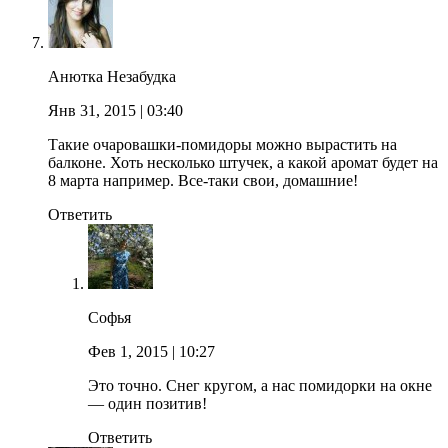
Анютка Незабудка
Янв 31, 2015
| 03:40
Такие очаровашки-помидоры можно вырастить на
балконе. Хоть несколько штучек, а какой аромат будет на
8 марта например. Все-таки свои, домашние!
Ответить
Софья
Фев 1, 2015
| 10:27
Это точно. Снег кругом, а нас помидорки на окне
— один позитив!
Ответить