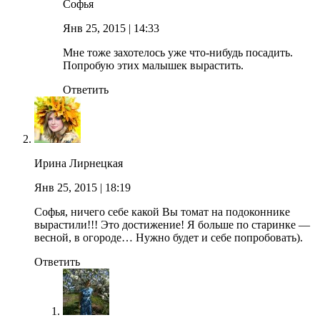
Софья
Янв 25, 2015
| 14:33
Мне тоже захотелось уже что-нибудь посадить.
Попробую этих малышек вырастить.
Ответить
Ирина Лирнецкая
Янв 25, 2015
| 18:19
Софья, ничего себе какой Вы томат на подоконнике
вырастили!!! Это достижение! Я больше по старинке —
весной, в огороде… Нужно будет и себе попробовать).
Ответить