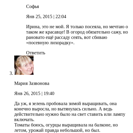
Софья
Янв 25, 2015
| 22:04
Ирина, это не мой. Я только посеяла, но мечтаю о
таком же красавце! В огород обязательно сажу, но
рановато ещё рассаду сеять, вот сбиваю
«посевную лихорадку».
Ответить
Мария Зазвонова
Янв 26, 2015
| 19:40
Да уж, я зелень пробовала зимой выращивать, она
конечно выросла, но вытянулась сильно. А ведь
действительно нужно было на свет ставить или лампу
включать.
Томаты боюсь, огурцы выращивала на балконе, но
летом, урожай правда небольшой, но был.