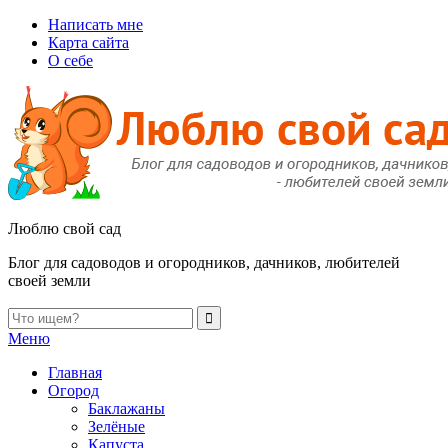
Написать мне
Карта сайта
О себе
Люблю свой сад
Блог для садоводов и огородников, дачников, любителей
своей земли
Меню
Главная
Огород
Баклажаны
Зелёные
Капуста