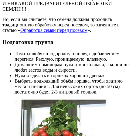
И НИКАКОЙ ПРЕДВАРИТЕЛЬНОЙ ОБРАБОТКИ
СЕМЯН!!!!
Но, если вы считаете, что семена должны проходить
традиционную обработку перед посевом, то загляните в
статью «
Обработка семян перед посевом
».
Подготовка грунта
Томаты любят плодородную почву, с добавлением
перегноя. Рыхлую, проницаемую, влажную.
Домашним помидорам нужно много влаги, а корни не
любят застоя воды и сырости.
Нужно сделать в горшках хороший дренаж.
Выбрать подходящий объём горшка, чтобы хватило
места и питания. Для невысоких сортов (до 50 см)
достаточно будет 2-3 литровый горшок.