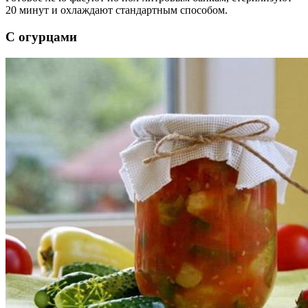
20 минут и охлаждают стандартным способом.
С огурцами