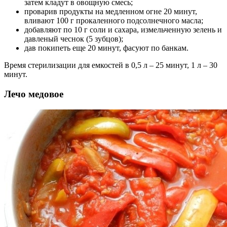
затем кладут в овощную смесь;
проварив продукты на медленном огне 20 минут,
вливают 100 г прокаленного подсолнечного масла;
добавляют по 10 г соли и сахара, измельченную зелень и
давленый чеснок (5 зубцов);
дав покипеть еще 20 минут, фасуют по банкам.
Время стерилизации для емкостей в 0,5 л – 25 минут, 1 л – 30
минут.
Лечо медовое