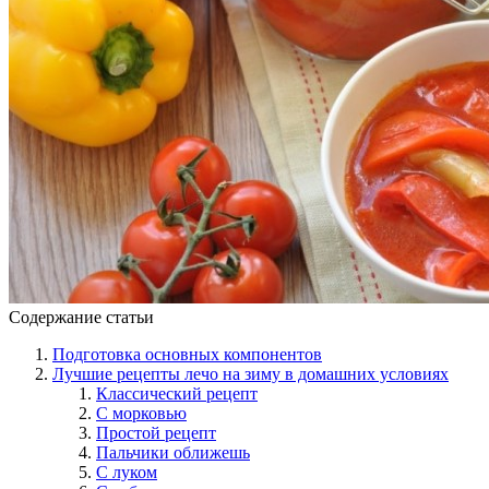
Содержание статьи
Подготовка основных компонентов
Лучшие рецепты лечо на зиму в домашних условиях
Классический рецепт
С морковью
Простой рецепт
Пальчики оближешь
С луком