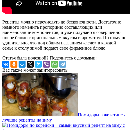
Рецепты можно перечислять до бесконечности. Достаточно
немного изменить пропорцию составляющих или
наименование компонентов, и уже получается совершенно
новое блюдо с оригинальным вкусом и ароматом. Поэтому не
удивительно, что под общим названием «лечо» в каждой
семье к столу зимой подают свое фирменное блюдо.
Статья была полезной? Поделитесь с друзьями:
Вас также может заинтересовать:
Помидоры в желатине -
лучшие рецепты на зиму