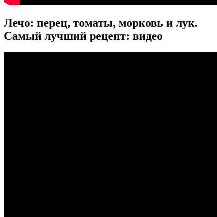
Лечо: перец, томаты, морковь и лук.
Самый лучший рецепт: видео