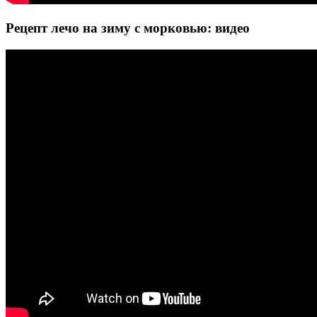
Рецепт лечо на зиму с морковью: видео