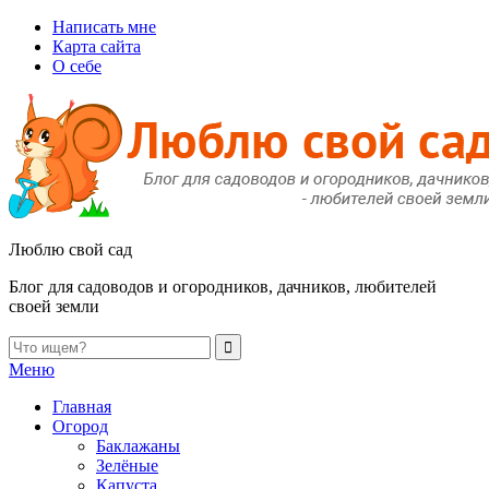
Написать мне
Карта сайта
О себе
Люблю свой сад
Блог для садоводов и огородников, дачников, любителей
своей земли
Меню
Главная
Огород
Баклажаны
Зелёные
Капуста