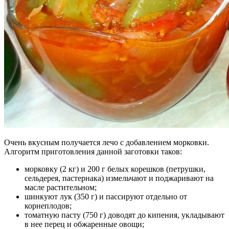
Очень вкусным получается лечо с добавлением морковки.
Алгоритм приготовления данной заготовки таков:
морковку (2 кг) и 200 г белых корешков (петрушки,
сельдерея, пастернака) измельчают и поджаривают на
масле растительном;
шинкуют лук (350 г) и пассируют отдельно от
корнеплодов;
томатную пасту (750 г) доводят до кипения, укладывают
в нее перец и обжаренные овощи;