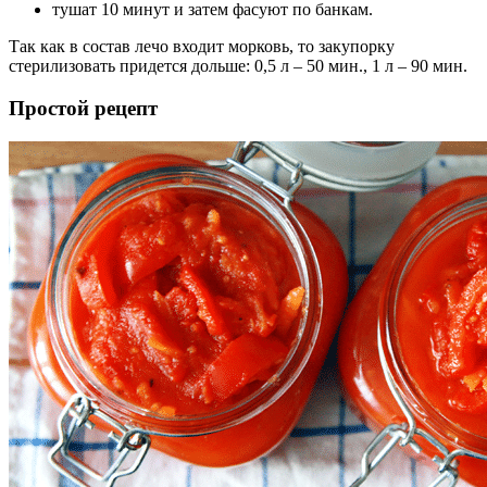
тушат 10 минут и затем фасуют по банкам.
Так как в состав лечо входит морковь, то закупорку
стерилизовать придется дольше: 0,5 л – 50 мин., 1 л – 90 мин.
Простой рецепт