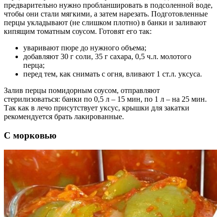
предварительно нужно пробланшировать в подсоленной воде,
чтобы они стали мягкими, а затем нарезать. Подготовленные
перцы укладывают (не слишком плотно) в банки и заливают
кипящим томатным соусом. Готовят его так:
уваривают пюре до нужного объема;
добавляют 30 г соли, 35 г сахара, 0,5 ч.л. молотого
перца;
перед тем, как снимать с огня, вливают 1 ст.л. уксуса.
Залив перцы помидорным соусом, отправляют
стерилизоваться: банки по 0,5 л – 15 мин, по 1 л – на 25 мин.
Так как в лечо присутствует уксус, крышки для закатки
рекомендуется брать лакированные.
С морковью