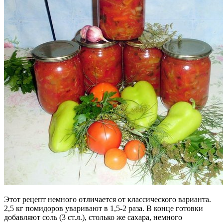
Этот рецепт немного отличается от классического варианта.
2,5 кг помидоров уваривают в 1,5-2 раза. В конце готовки
добавляют соль (3 ст.л.), столько же сахара, немного