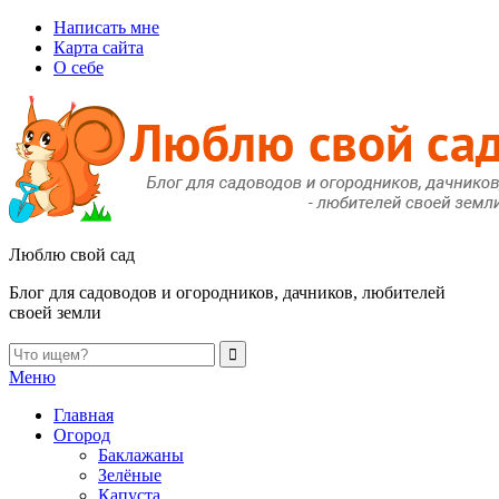
Написать мне
Карта сайта
О себе
Люблю свой сад
Блог для садоводов и огородников, дачников, любителей
своей земли
Меню
Главная
Огород
Баклажаны
Зелёные
Капуста