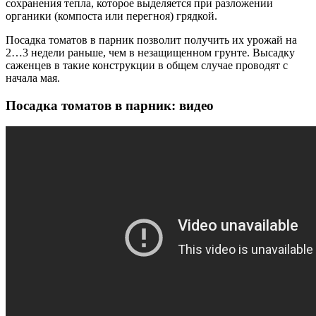
сохранения тепла, которое выделяется при разложении
органики (компоста или перегноя) грядкой.
Посадка томатов в парник позволит получить их урожай на
2…3 недели раньше, чем в незащищенном грунте. Высадку
саженцев в такие конструкции в общем случае проводят с
начала мая.
Посадка томатов в парник: видео