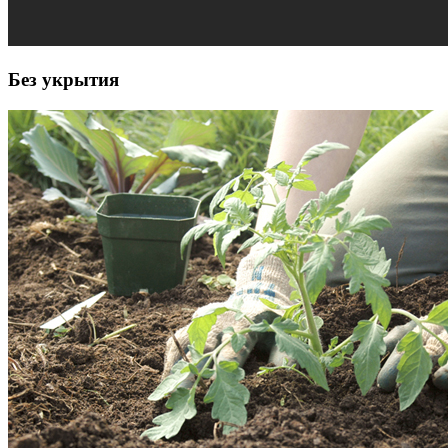
Без укрытия