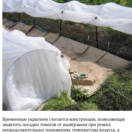
Временным укрытием считается конструкция, позволяющая
защитить посадки томатов от вымерзания при резких
непродолжительных понижениях температуры воздуха, а