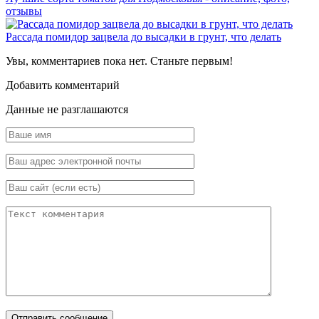
отзывы
Рассада помидор зацвела до высадки в грунт, что делать
Увы, комментариев пока нет. Станьте первым!
Добавить комментарий
Данные не разглашаются