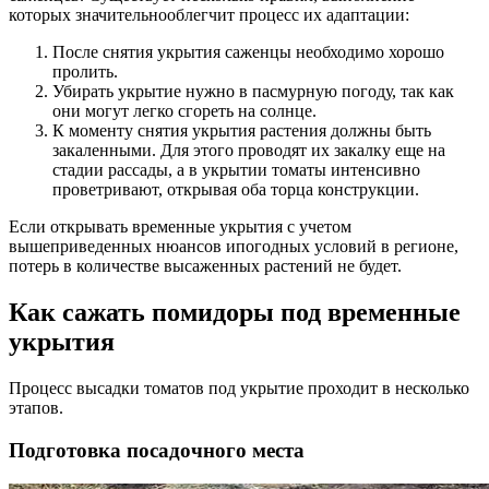
которых значительнооблегчит процесс их адаптации:
После снятия укрытия саженцы необходимо хорошо
пролить.
Убирать укрытие нужно в пасмурную погоду, так как
они могут легко сгореть на солнце.
К моменту снятия укрытия растения должны быть
закаленными. Для этого проводят их закалку еще на
стадии рассады, а в укрытии томаты интенсивно
проветривают, открывая оба торца конструкции.
Если открывать временные укрытия с учетом
вышеприведенных нюансов ипогодных условий в регионе,
потерь в количестве высаженных растений не будет.
Как сажать помидоры под временные
укрытия
Процесс высадки томатов под укрытие проходит в несколько
этапов.
Подготовка посадочного места