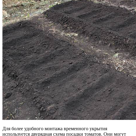
Для более удобного монтажа временного укрытия
используется двурядная схема посадки томатов. Они могут