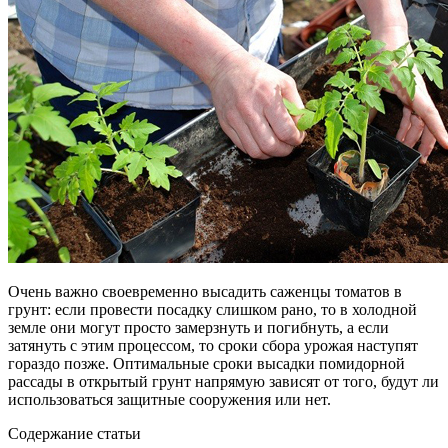
Очень важно своевременно высадить саженцы томатов в
грунт: если провести посадку слишком рано, то в холодной
земле они могут просто замерзнуть и погибнуть, а если
затянуть с этим процессом, то сроки сбора урожая наступят
гораздо позже. Оптимальные сроки высадки помидорной
рассады в открытый грунт напрямую зависят от того, будут ли
использоваться защитные сооружения или нет.
Содержание статьи