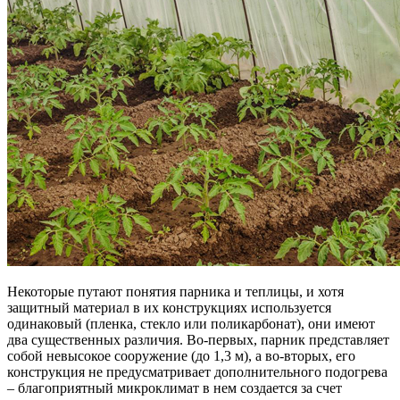
Некоторые путают понятия парника и теплицы, и хотя
защитный материал в их конструкциях используется
одинаковый (пленка, стекло или поликарбонат), они имеют
два существенных различия. Во-первых, парник представляет
собой невысокое сооружение (до 1,3 м), а во-вторых, его
конструкция не предусматривает дополнительного подогрева
– благоприятный микроклимат в нем создается за счет