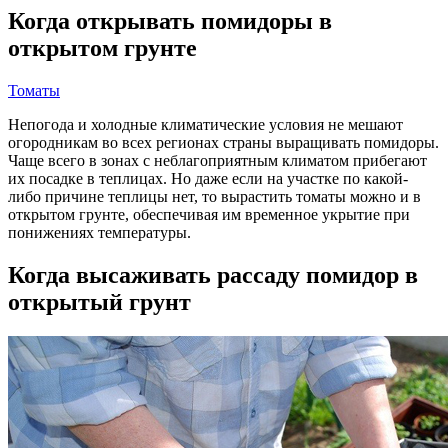
Когда открывать помидоры в
открытом грунте
Томаты
Непогода и холодные климатические условия не мешают
огородникам во всех регионах страны выращивать помидоры.
Чаще всего в зонах с неблагоприятным климатом прибегают
их посадке в теплицах. Но даже если на участке по какой-
либо причине теплицы нет, то вырастить томаты можно и в
открытом грунте, обеспечивая им временное укрытие при
понижениях температуры.
Когда высаживать рассаду помидор в
открытый грунт