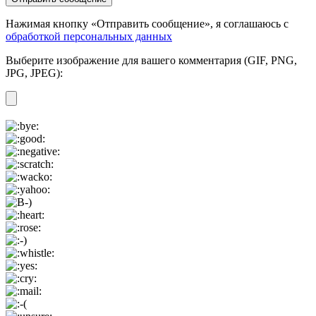
Нажимая кнопку «Отправить сообщение», я соглашаюсь с
обработкой персональных данных
Выберите изображение для вашего комментария (GIF, PNG,
JPG, JPEG):