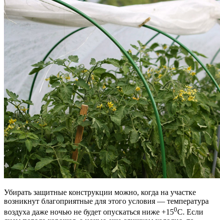
Убирать защитные конструкции можно, когда на участке
возникнут благоприятные для этого условия — температура
0
воздуха даже ночью не будет опускаться ниже +15
С.
Если