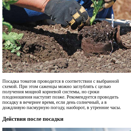
Посадка томатов проводится в соответствии с выбранной
схемой. При этом саженцы можно заглублять с целью
получения мощной корневой системы, но сроки
плодоношения наступят позже. Рекомендуется проводить
посадку в вечернее время, если день солнечный, а в
дождливую пасмурную погоду, наоборот, в утренние часы.
Действия после посадки