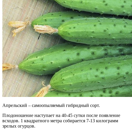
Апрельский – самоопыляемый гибридный сорт.
Плодоношение наступает на 40-45 сутки после появление
всходов. 1 квадратного метра собирается 7-13 килограмм
зрелых огурцов.