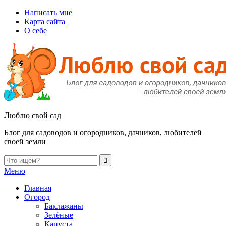
Написать мне
Карта сайта
О себе
Люблю свой сад
Блог для садоводов и огородников, дачников, любителей
своей земли
Меню
Главная
Огород
Баклажаны
Зелёные
Капуста