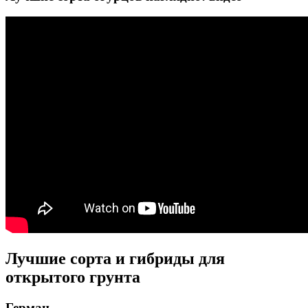
Лучшие сорта и гибриды для
открытого грунта
Герман