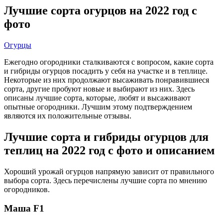
Лучшие сорта огурцов на 2022 год с
фото
Огурцы
Ежегодно огородники сталкиваются с вопросом, какие сорта
и гибриды огурцов посадить у себя на участке и в теплице.
Некоторые из них продолжают высаживать понравившиеся
сорта, другие пробуют новые и выбирают из них. Здесь
описаны лучшие сорта, которые, любят и высаживают
опытные огородники. Лучшим этому подтверждением
являются их положительные отзывы.
Лучшие сорта и гибриды огурцов для
теплиц на 2022 год с фото и описанием
Хороший урожай огурцов напрямую зависит от правильного
выбора сорта. Здесь перечислены лучшие сорта по мнению
огородников.
Маша F1