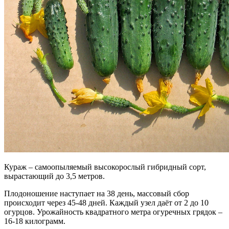
Кураж – самоопыляемый высокорослый гибридный сорт,
вырастающий до 3,5 метров.
Плодоношение наступает на 38 день, массовый сбор
происходит через 45-48 дней. Каждый узел даёт от 2 до 10
огурцов. Урожайность квадратного метра огуречных грядок –
16-18 килограмм.