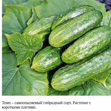
Темп – самоопыляемый гибридный сорт. Растение с
короткими плетями.