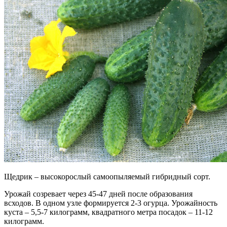
Щедрик – высокорослый самоопыляемый гибридный сорт.
Урожай созревает через 45-47 дней после образования
всходов. В одном узле формируется 2-3 огурца. Урожайность
куста – 5,5-7 килограмм, квадратного метра посадок – 11-12
килограмм.