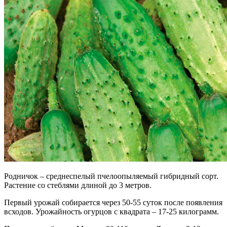
Родничок – среднеспелый пчелоопыляемый гибридный сорт.
Растение со стеблями длиной до 3 метров.
Первый урожай собирается через 50-55 суток после появления
всходов. Урожайность огурцов с квадрата – 17-25 килограмм.