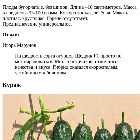
Плоды бугорчатые, без шипов. Длина –10 сантиметров. Масса
в среднем – 95-100 грамм. Кожура тонкая, зелёная. Мякоть
плотная, хрустящая. Горечь отсутствует.
Предназначение универсальное.
Отзыв:
Игорь Марунов
На щедрость сорта огурцов Щедрик F1 просто не
мог нарадоваться. Много огурчиков, отличного
качества и вкуса. Гибрид оказался скороспелым,
устойчивым к болезням.
Кураж