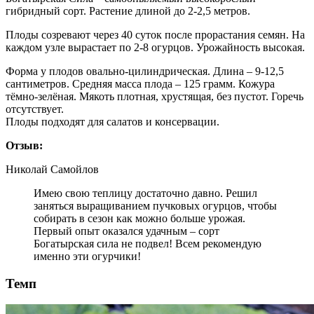
гибридный сорт. Растение длиной до 2-2,5 метров.
Плоды созревают через 40 суток после прорастания семян. На
каждом узле вырастает по 2-8 огурцов. Урожайность высокая.
Форма у плодов овально-цилиндрическая. Длина – 9-12,5
сантиметров. Средняя масса плода – 125 грамм. Кожура
тёмно-зелёная. Мякоть плотная, хрустящая, без пустот. Горечь
отсутствует.
Плоды подходят для салатов и консервации.
Отзыв:
Николай Самойлов
Имею свою теплицу достаточно давно. Решил
заняться выращиванием пучковых огурцов, чтобы
собирать в сезон как можно больше урожая.
Первый опыт оказался удачным – сорт
Богатырская сила не подвел! Всем рекомендую
именно эти огурчики!
Темп