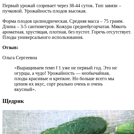
Первый урожай созревает через 38-44 суток. Тип завязи –
пучковой. Урожайность плодов высокая.
Форма плодов цилиндрическая. Средняя масса – 75 грамм.
Длина – 3-5 сантиметров. Кожура среднебугорчатая. Мякоть
ароматная, хрустящая, плотная, без пустот. Горечь отсутствует.
Плоды универсального использования.
Отзыв:
Ольга Сергеевна
«Выращиваем темп f 1 уже не первый год. Это не
огурцы, а чудо! Урожайность — необычайная,
плоды красивые и крепкие. Но больше всего мы
ценим их вкус, сорт реально очень и очень
вкусный».
Щедрик