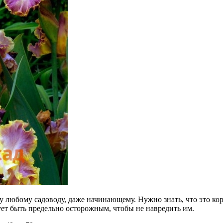
у любому садоводу, даже начинающему. Нужно знать, что это ко
ует быть предельно осторожным, чтобы не навредить им.