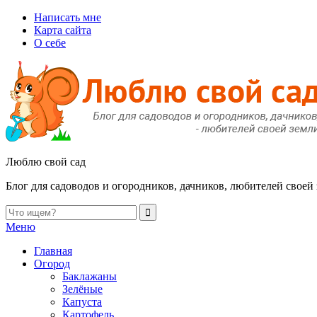
Написать мне
Карта сайта
О себе
Люблю свой сад
Блог для садоводов и огородников, дачников, любителей своей
Меню
Главная
Огород
Баклажаны
Зелёные
Капуста
Картофель