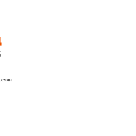
 земли