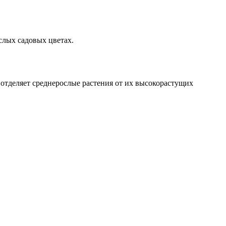
слых садовых цветах.
отделяет среднерослые растения от их высокорастущих