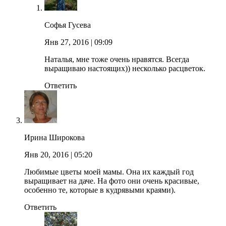
Софья Гусева
Янв 27, 2016
| 09:09
Наталья, мне тоже очень нравятся. Всегда
выращиваю настоящих)) несколько расцветок.
Ответить
Ирина Широкова
Янв 20, 2016
| 05:20
Любимые цветы моей мамы. Она их каждый год
выращивает на даче. На фото они очень красивые,
особенно те, которые в кудрявыми краями).
Ответить