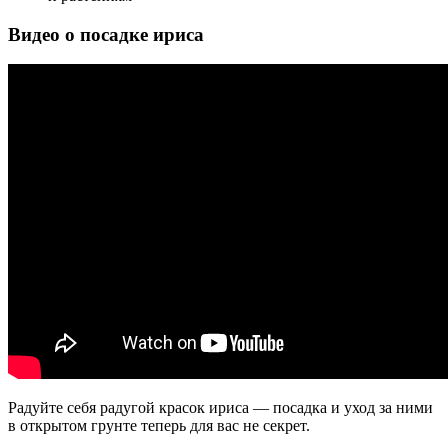
Видео о посадке ириса
Радуйте себя радугой красок ириса — посадка и уход за ними
в открытом грунте теперь для вас не секрет.