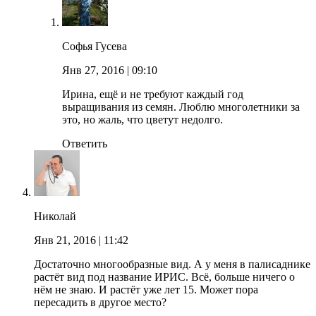
Софья Гусева
Янв 27, 2016
| 09:10
Ирина, ещё и не требуют каждый год
выращивания из семян. Люблю многолетники за
это, но жаль, что цветут недолго.
Ответить
Николай
Янв 21, 2016
| 11:42
Достаточно многообразные вид. А у меня в палисаднике
растёт вид под название ИРИС. Всё, больше ничего о
нём не знаю. И растёт уже лет 15. Может пора
пересадить в другое место?