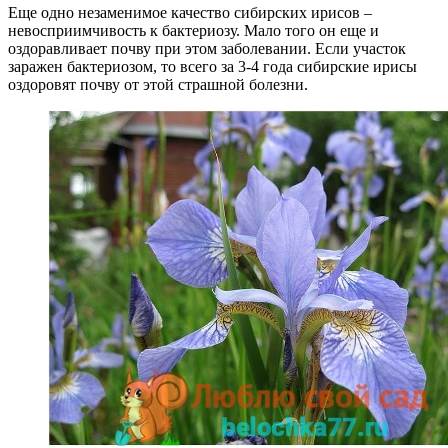
Еще одно незаменимое качество сибирских ирисов –
невосприимчивость к бактериозу. Мало того он еще и
оздоравливает почву при этом заболевании. Если участок
заражен бактериозом, то всего за 3-4 года сибирские ирисы
оздоровят почву от этой страшной болезни.