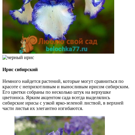
Ирис сибирский
Немного найдется растений, которые могут сравниться по
красоте с неприхотливым и выносливым ирисом сибирским.
Его цветки собраны по несколько штук на верхушке
цветоноса. Ярким акцентом сада всегда выделялись
сибирские ирисы с узкой ярко-зеленой листвой, в верхней
части листья их элегантно изгибаются.