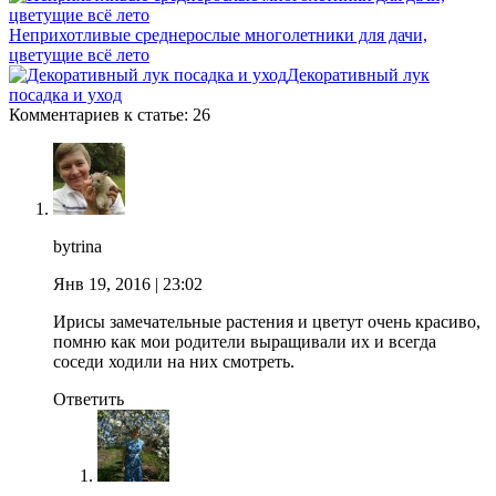
Неприхотливые среднерослые многолетники для дачи,
цветущие всё лето
Декоративный лук
посадка и уход
Комментариев к статье: 26
bytrina
Янв 19, 2016
| 23:02
Ирисы замечательные растения и цветут очень красиво,
помню как мои родители выращивали их и всегда
соседи ходили на них смотреть.
Ответить