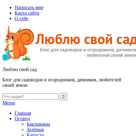
Написать мне
Карта сайта
О себе
Люблю свой сад
Блог для садоводов и огородников, дачников, любителей
своей земли
Меню
Главная
Огород
Баклажаны
Зелёные
Капуста