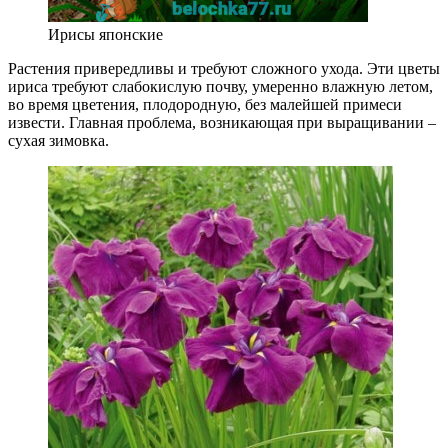
Ирисы японские
Растения привередливы и требуют сложного ухода. Эти цветы
ириса требуют слабокислую почву, умеренно влажную летом,
во время цветения, плодородную, без малейшей примеси
извести. Главная проблема, возникающая при выращивании –
сухая зимовка.