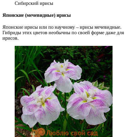
Сибирский ирисы
Японские (мечевидные) ирисы
Японские ирисы или по научному – ирисы мечевидные.
Гибриды этих цветов необычны по своей форме даже для
ирисов.