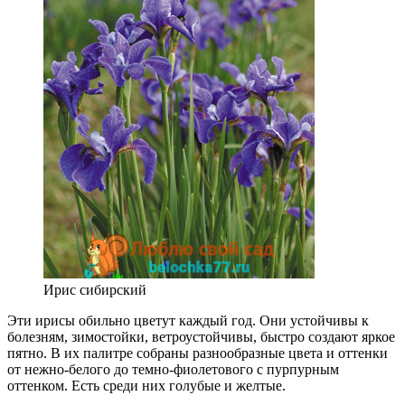
Ирис сибирский
Эти ирисы обильно цветут каждый год. Они устойчивы к
болезням, зимостойки, ветроустойчивы, быстро создают яркое
пятно. В их палитре собраны разнообразные цвета и оттенки
от нежно-белого до темно-фиолетового с пурпурным
оттенком. Есть среди них голубые и желтые.