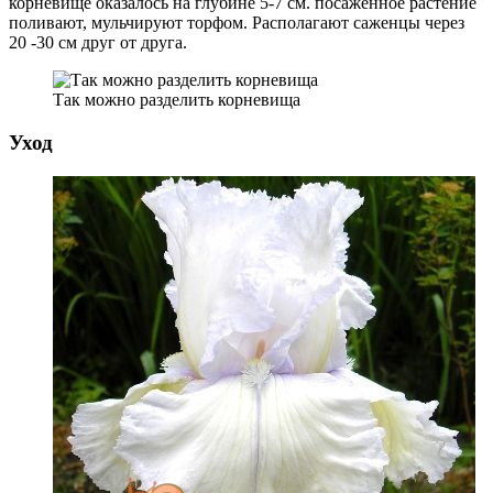
корневище оказалось на глубине 5-7 см. посаженное растение
поливают, мульчируют торфом. Располагают саженцы через
20 -30 см друг от друга.
Так можно разделить корневища
Уход