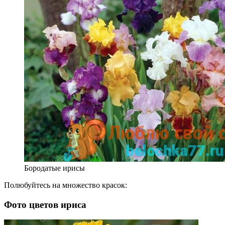
Бородатые ирисы
Полюбуйтесь на множество красок:
Фото цветов ириса