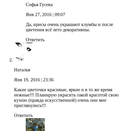
Софья Гусева
Янв 27, 2016
| 09:07
Да, ирисы очень украшают клумбы и после
цветения всё лето декоративны.
Ответить
Наталья
Янв 19, 2016
| 23:36
Какие цветочки красивые, яркие и в то же время
нежные!!! Планирую украсить такой красотой свою
кухню (правда искусственной) очень они мне
приглянулись!!!
Ответить