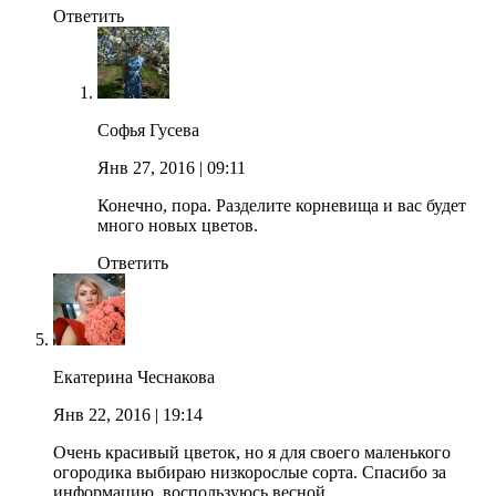
Ответить
Софья Гусева
Янв 27, 2016
| 09:11
Конечно, пора. Разделите корневища и вас будет
много новых цветов.
Ответить
Екатерина Чеснакова
Янв 22, 2016
| 19:14
Очень красивый цветок, но я для своего маленького
огородика выбираю низкорослые сорта. Спасибо за
информацию, воспользуюсь весной.