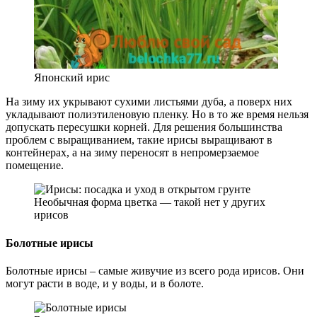
Японский ирис
На зиму их укрывают сухими листьями дуба, а поверх них
укладывают полиэтиленовую пленку. Но в то же время нельзя
допускать пересушки корней. Для решения большинства
проблем с выращиванием, такие ирисы выращивают в
контейнерах, а на зиму переносят в непромерзаемое
помещение.
Необычная форма цветка — такой нет у других
ирисов
Болотные ирисы
Болотные ирисы – самые живучие из всего рода ирисов. Они
могут расти в воде, и у воды, и в болоте.