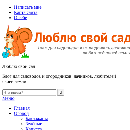
Написать мне
Карта сайта
О себе
Люблю свой сад
Блог для садоводов и огородников, дачников, любителей
своей земли
Меню
Главная
Огород
Баклажаны
Зелёные
Капуста