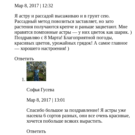
Мар 8, 2017
| 12:32
Я астру и рассадой высаживаю и в грунт сею.
Рассадный метод повозиться заставляет, но зато
растения получаются крепче и раньше зацветают. Мне
нравятся помпонные астры — у них цветок как шарик. )
Поздравляю с 8 Марта! Благоприятной погоды,
красивых цветов, урожайных грядок! А самое главное
— хорошего настроения! )
Ответить
Софья Гусева
Мар 8, 2017
| 13:01
Спасибо большое за поздравление! Я астры уже
насеяла 6 сортов разных, они все очень красивые,
хочется побольше всяких вырастить.
Ответить