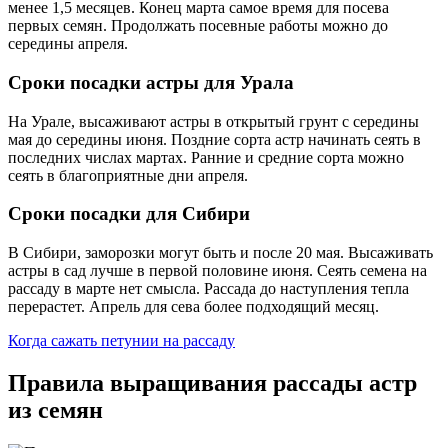
менее 1,5 месяцев. Конец марта самое время для посева
первых семян. Продолжать посевные работы можно до
середины апреля.
Сроки посадки астры для Урала
На Урале, высаживают астры в открытый грунт с середины
мая до середины июня. Поздние сорта астр начинать сеять в
последних числах мартах. Ранние и средние сорта можно
сеять в благоприятные дни апреля.
Сроки посадки для Сибири
В Сибири, заморозки могут быть и после 20 мая. Высаживать
астры в сад лучше в первой половине июня. Сеять семена на
рассаду в марте нет смысла. Рассада до наступления тепла
перерастет. Апрель для сева более подходящий месяц.
Когда сажать петунии на рассаду
Правила выращивания рассады астр
из семян