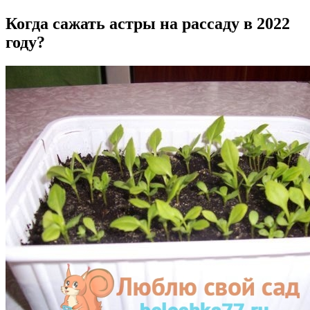
Когда сажать астры на рассаду в 2022
году?