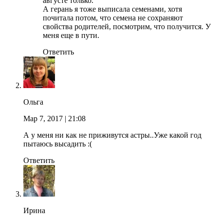
августе только.
А герань я тоже выписала семенами, хотя
почитала потом, что семена не сохраняют
свойства родителей, посмотрим, что получится. У
меня еще в пути.
Ответить
Ольга
Мар 7, 2017
| 21:08
А у меня ни как не приживутся астры..Уже какой год
пытаюсь высадить :(
Ответить
Ирина