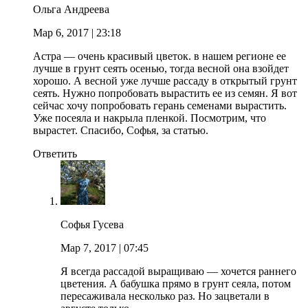
Ольга Андреева
Мар 6, 2017
| 23:18
Астра — очень красивый цветок. в нашем регионе ее
лучше в грунт сеять осенью, тогда весной она взойдет
хорошо. А весной уже лучше рассаду в открытый грунт
сеять. Нужно попробовать вырастить ее из семян. Я вот
сейчас хочу попробовать герань семенами вырастить.
Уже посеяла и накрыла пленкой. Посмотрим, что
вырастет. Спасибо, Софья, за статью.
Ответить
Софья Гусева
Мар 7, 2017
| 07:45
Я всегда рассадой выращиваю — хочется раннего
цветения. А бабушка прямо в грунт сеяла, потом
пересаживала несколько раз. Но зацветали в