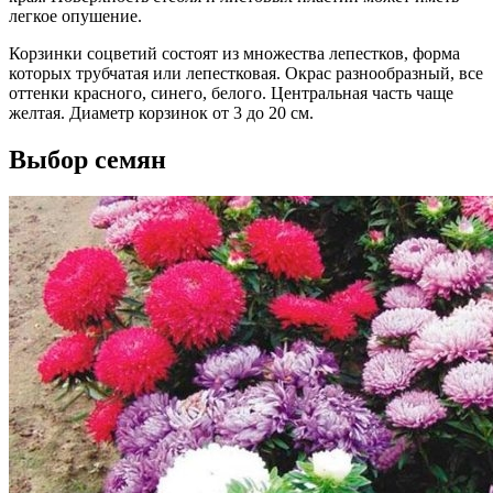
легкое опушение.
Корзинки соцветий состоят из множества лепестков, форма
которых трубчатая или лепестковая. Окрас разнообразный, все
оттенки красного, синего, белого. Центральная часть чаще
желтая. Диаметр корзинок от 3 до 20 см.
Выбор семян