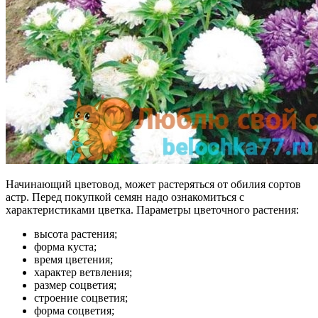
Начинающий цветовод, может растеряться от обилия сортов
астр. Перед покупкой семян надо ознакомиться с
характеристиками цветка. Параметры цветочного растения:
высота растения;
форма куста;
время цветения;
характер ветвления;
размер соцветия;
строение соцветия;
форма соцветия;