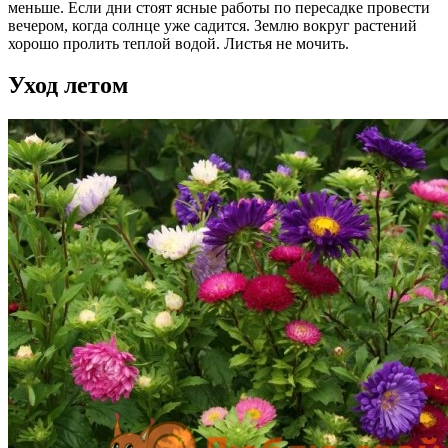
меньше. Если дни стоят ясные работы по пересадке провести
вечером, когда солнце уже садится. Землю вокруг растений
хорошо пролить теплой водой. Листья не мочить.
Уход летом