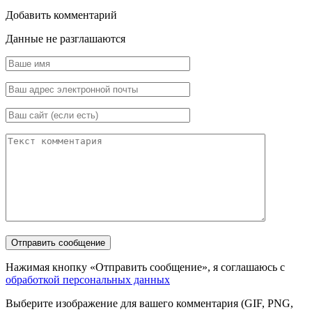
Добавить комментарий
Данные не разглашаются
Нажимая кнопку «Отправить сообщение», я соглашаюсь с
обработкой персональных данных
Выберите изображение для вашего комментария (GIF, PNG,