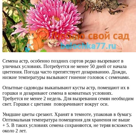
Семена астр, особенно поздних сортов редко вызревают в
уличных условиях. Потребуется не менее 50 дней от начала
цветения. Погода часто препятствует дозариванию. Дожди,
низкие температуры вызывают гниение головок с семенами.
Опытные садоводы выкапывают кусты астр, помещают их в
горшки и дозаривают семена в комнатных условиях.
Требуется не менее 2 недель. Для вызревания семян необходим
свет. Горшки с цветами поворачивают вокруг оси.
Увядшие цветы срезают. Хранят в темноте, упаковав в бумагу.
Оптимальная температура помещения для хранения не выше
+ 5. В таких условиях семена сохраняются, не теряя всхожесть
около 2 лет.