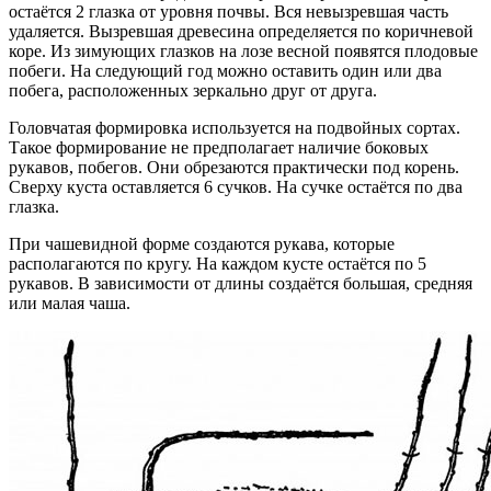
остаётся 2 глазка от уровня почвы. Вся невызревшая часть
удаляется. Вызревшая древесина определяется по коричневой
коре. Из зимующих глазков на лозе весной появятся плодовые
побеги. На следующий год можно оставить один или два
побега, расположенных зеркально друг от друга.
Головчатая формировка используется на подвойных сортах.
Такое формирование не предполагает наличие боковых
рукавов, побегов. Они обрезаются практически под корень.
Сверху куста оставляется 6 сучков. На сучке остаётся по два
глазка.
При чашевидной форме создаются рукава, которые
располагаются по кругу. На каждом кусте остаётся по 5
рукавов. В зависимости от длины создаётся большая, средняя
или малая чаша.