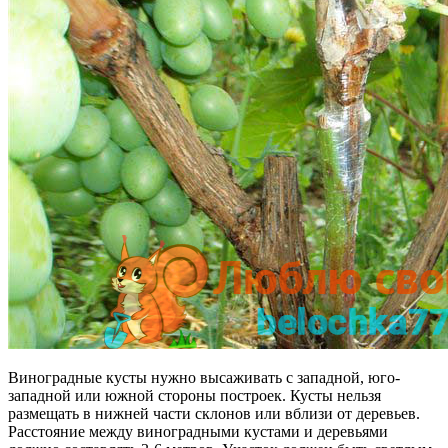
Виноградные кусты нужно высаживать с западной, юго-
западной или южной стороны построек. Кусты нельзя
размещать в нижней части склонов или вблизи от деревьев.
Расстояние между виноградными кустами и деревьями