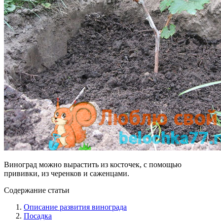
Виноград можно вырастить из косточек, с помощью
прививки, из черенков и саженцами.
Содержание статьи
Описание развития винограда
Посадка