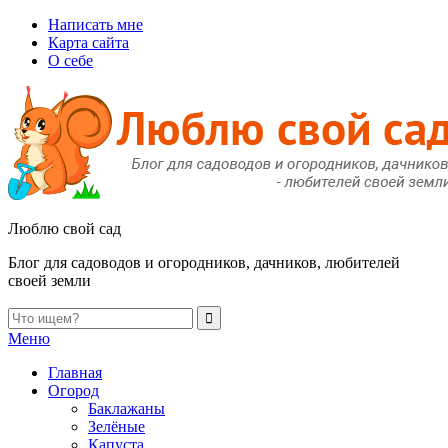
Написать мне
Карта сайта
О себе
Люблю свой сад
Блог для садоводов и огородников, дачников, любителей
своей земли
Меню
Главная
Огород
Баклажаны
Зелёные
Капуста