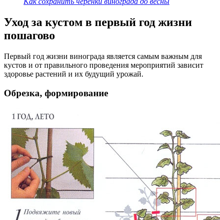
Как сохранить черенки винограда до весны
Уход за кустом в первый год жизни
пошагово
Первый год жизни винограда является самым важным для
кустов и от правильного проведения мероприятий зависит
здоровье растений и их будущий урожай.
Обрезка, формирование