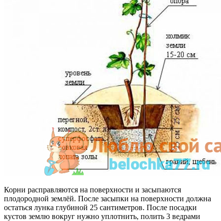
Корни расправляются на поверхности и засыпаются
плодородной землёй. После засыпки на поверхности должна
остаться лунка глубиной 25 сантиметров. После посадки
кустов землю вокруг нужно уплотнить, полить 3 ведрами