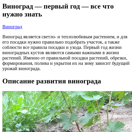
Виноград — первый год — все что
нужно знать
Виноград
Виноград является светло- и теплолюбивым растением, и для
его посадки нужно правильно подобрать участок, а также
соблюсти все правила посадки и ухода. Первый год жизни
виноградных кустов являются самыми важными в жизни
растений. Именно от правильной посадки растений, обрезки,
формирования, полива и укрытия их на зиму зависит будущий
урожай винограда.
Описание развития винограда