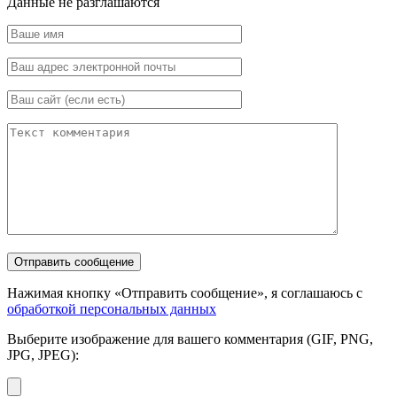
Данные не разглашаются
Нажимая кнопку «Отправить сообщение», я соглашаюсь с
обработкой персональных данных
Выберите изображение для вашего комментария (GIF, PNG,
JPG, JPEG):