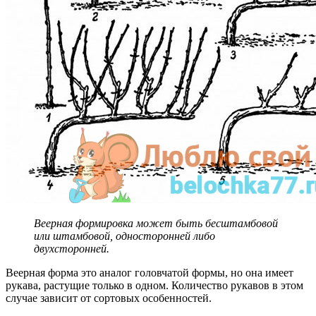
Веерная формировка может быть бесштамбовой
или штамбовой, односторонней либо
двухсторонней.
Веерная форма это аналог головчатой формы, но она имеет
рукава, растущие только в одном. Количество рукавов в этом
случае зависит от сортовых особенностей.