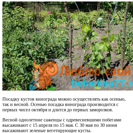
Посадку кустов винограда можно осуществлять как осенью,
так и весной. Осенью посадка винограда производится с
первых чисел октября и длится до первых заморозков.
Весной однолетние саженцы с одревесневшими побегами
высаживают с 15 апреля по 15 мая. С 30 мая по 30 июня
высаживают зеленые вегетирующие кусты.