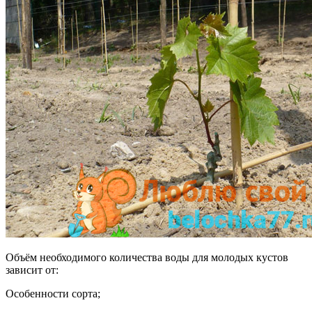
Объём необходимого количества воды для молодых кустов
зависит от:
Особенности сорта;