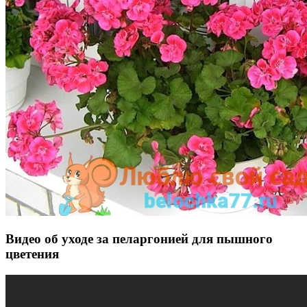
Видео об уходе за пеларгонией для пышного
цветения