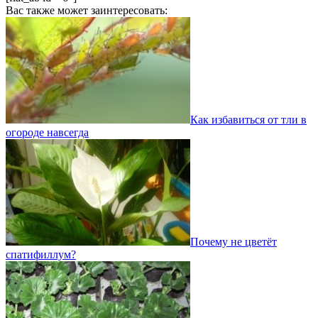
Вас также может заинтересовать:
Как избавиться от тли в
огороде навсегда
Почему не цветёт
спатифиллум?