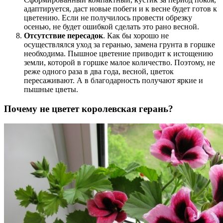
адаптируется, даст новые побеги и к весне будет готов к
цветению. Если не получилось провести обрезку
осенью, не будет ошибкой сделать это рано весной.
Отсутствие пересадок
. Как бы хорошо не
осуществлялся уход за геранью, замена грунта в горшке
необходима. Пышное цветение приводит к истощению
земли, которой в горшке малое количество. Поэтому, не
реже одного раза в два года, весной, цветок
пересаживают. А в благодарность получают яркие и
пышные цветы.
Почему не цветет королевская герань?