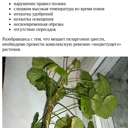
нарушение правил полива
слишком высокая температура во время покоя
нехватка удобрений
нехватка освещения
несвоевременная обрезка
отсутствие пересадок
Разобравшись с тем, что мешает пеларгонии цвести,
необходимо провести комплексную ревизию «нецветущего»
растения.