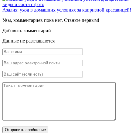
Азалия: уход в домашних условиях за капризной красавицей!
Увы, комментариев пока нет. Станьте первым!
Добавить комментарий
Данные не разглашаются