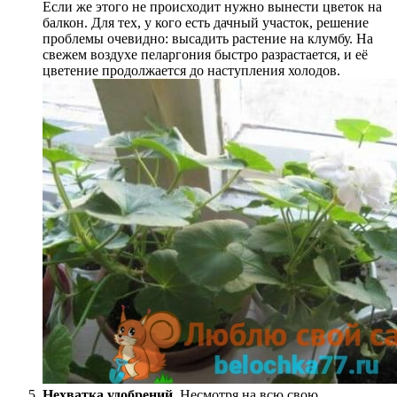
Если же этого не происходит нужно вынести цветок на
балкон. Для тех, у кого есть дачный участок, решение
проблемы очевидно: высадить растение на клумбу. На
свежем воздухе пеларгония быстро разрастается, и её
цветение продолжается до наступления холодов.
Нехватка удобрений
. Несмотря на всю свою