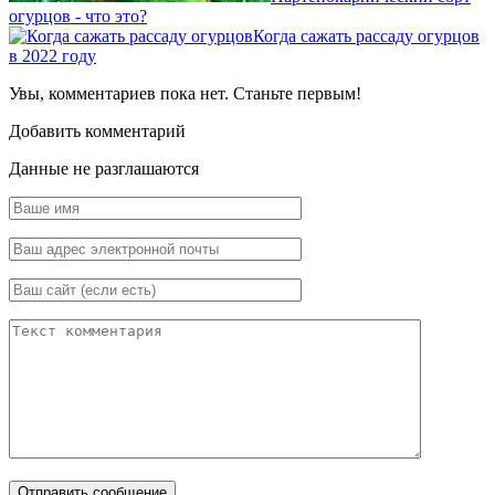
огурцов - что это?
Когда сажать рассаду огурцов
в 2022 году
Увы, комментариев пока нет. Станьте первым!
Добавить комментарий
Данные не разглашаются