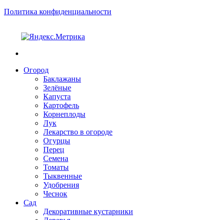
Политика конфиденциальности
Огород
Баклажаны
Зелёные
Капуста
Картофель
Корнеплоды
Лук
Лекарство в огороде
Огурцы
Перец
Семена
Томаты
Тыквенные
Удобрения
Чеснок
Сад
Декоративные кустарники