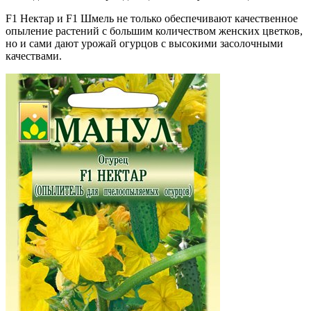
F1 Нектар и F1 Шмель не только обеспечивают качественное
опыление растений с большим количеством женских цветков,
но и сами дают урожай огурцов с высокими засолочными
качествами.