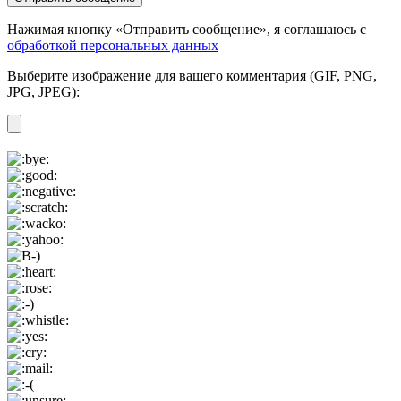
Нажимая кнопку «Отправить сообщение», я соглашаюсь с
обработкой персональных данных
Выберите изображение для вашего комментария (GIF, PNG,
JPG, JPEG):