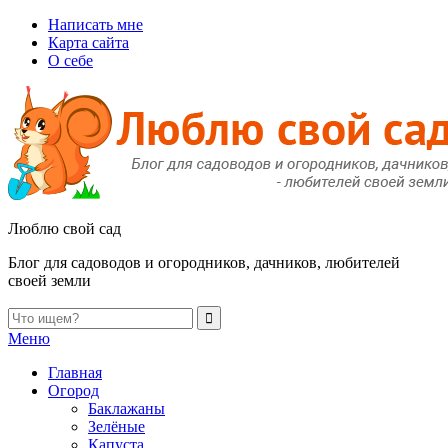
Написать мне
Карта сайта
О себе
Люблю свой сад
Блог для садоводов и огородников, дачников, любителей
своей земли
Меню
Главная
Огород
Баклажаны
Зелёные
Капуста