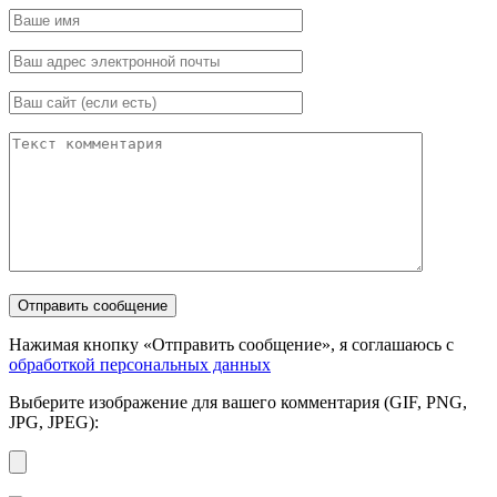
Нажимая кнопку «Отправить сообщение», я соглашаюсь с
обработкой персональных данных
Выберите изображение для вашего комментария (GIF, PNG,
JPG, JPEG):