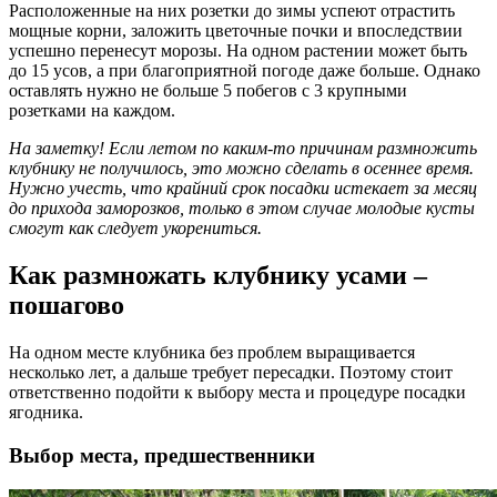
Расположенные на них розетки до зимы успеют отрастить
мощные корни, заложить цветочные почки и впоследствии
успешно перенесут морозы. На одном растении может быть
до 15 усов, а при благоприятной погоде даже больше.
Однако
оставлять нужно не больше 5 побегов с 3 крупными
розетками на каждом.
На заметку! Если летом по каким-то причинам размножить
клубнику не получилось, это можно сделать в осеннее время.
Нужно учесть, что крайний срок посадки истекает за месяц
до прихода заморозков, только в этом случае молодые кусты
смогут как следует укорениться.
Как размножать клубнику усами –
пошагово
На одном месте клубника без проблем выращивается
несколько лет, а дальше требует пересадки. Поэтому стоит
ответственно подойти к выбору места и процедуре посадки
ягодника.
Выбор места, предшественники