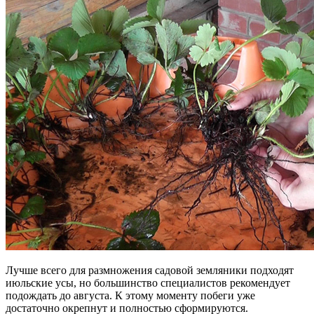
Лучше всего для размножения садовой земляники подходят
июльские усы, но большинство специалистов рекомендует
подождать до августа. К этому моменту побеги уже
достаточно окрепнут и полностью сформируются.