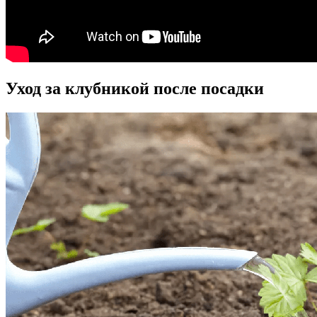
Уход за клубникой после посадки