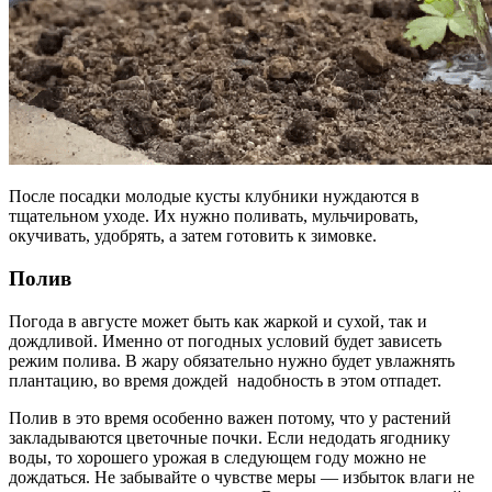
После посадки молодые кусты клубники нуждаются в
тщательном уходе. Их нужно поливать, мульчировать,
окучивать, удобрять, а затем готовить к зимовке.
Полив
Погода в августе может быть как жаркой и сухой, так и
дождливой. Именно от погодных условий будет зависеть
режим полива. В жару обязательно нужно будет увлажнять
плантацию, во время дождей надобность в этом отпадет.
Полив в это время особенно важен потому, что у растений
закладываются цветочные почки. Если недодать ягоднику
воды, то хорошего урожая в следующем году можно не
дождаться. Не забывайте о чувстве меры — избыток влаги не