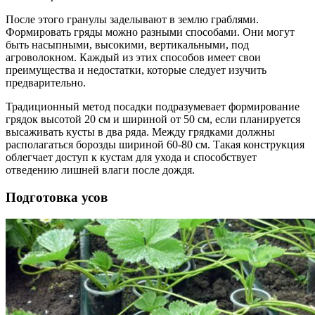
После этого гранулы заделывают в землю граблями.
Формировать гряды можно разными способами. Они могут
быть насыпными, высокими, вертикальными, под
агроволокном. Каждый из этих способов имеет свои
преимущества и недостатки, которые следует изучить
предварительно.
Традиционный метод посадки подразумевает формирование
грядок высотой 20 см и шириной от 50 см, если планируется
высаживать кусты в два ряда. Между грядками должны
располагаться борозды шириной 60-80 см. Такая конструкция
облегчает доступ к кустам для ухода и способствует
отведению лишней влаги после дождя.
Подготовка усов