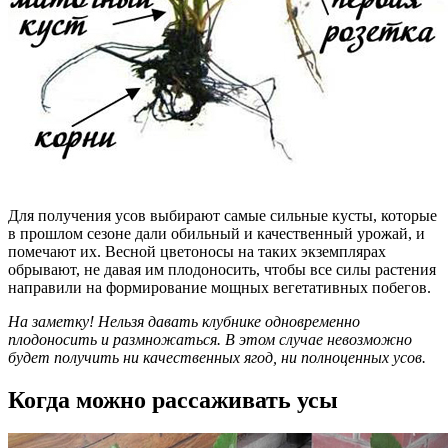
Для получения усов выбирают самые сильные кусты, которые
в прошлом сезоне дали обильный и качественный урожай, и
помечают их. Весной цветоносы на таких экземплярах
обрывают, не давая им плодоносить, чтобы все силы растения
направили на формирование мощных вегетативных побегов.
На заметку! Нельзя давать клубнике одновременно
плодоносить и размножаться. В этом случае невозможно
будет получить ни качественных ягод, ни полноценных усов.
Когда можно рассаживать усы