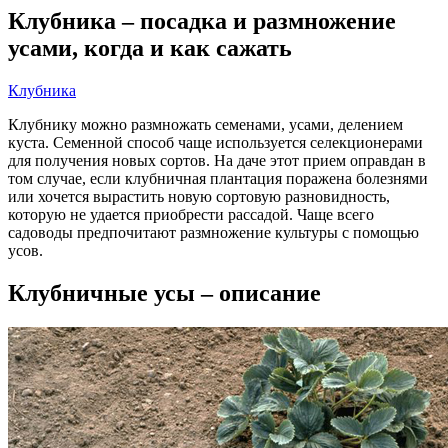
Клубника – посадка и размножение
усами, когда и как сажать
Клубника
Клубнику можно размножать семенами, усами, делением
куста. Семенной способ чаще используется селекционерами
для получения новых сортов. На даче этот прием оправдан в
том случае, если клубничная плантация поражена болезнями
или хочется вырастить новую сортовую разновидность,
которую не удается приобрести рассадой. Чаще всего
садоводы предпочитают размножение культуры с помощью
усов.
Клубничные усы – описание