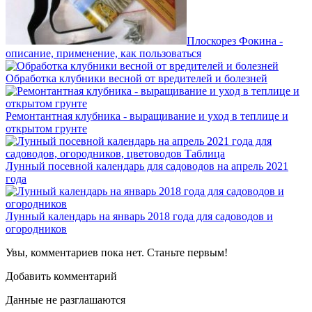
Плоскорез Фокина -
описание, применение, как пользоваться
Обработка клубники весной от вредителей и болезней
Ремонтантная клубника - выращивание и уход в теплице и
открытом грунте
Лунный посевной календарь для садоводов на апрель 2021
года
Лунный календарь на январь 2018 года для садоводов и
огородников
Увы, комментариев пока нет. Станьте первым!
Добавить комментарий
Данные не разглашаются