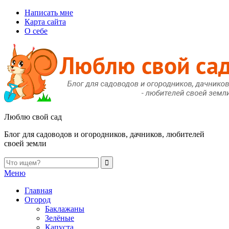
Написать мне
Карта сайта
О себе
Люблю свой сад
Блог для садоводов и огородников, дачников, любителей
своей земли
Меню
Главная
Огород
Баклажаны
Зелёные
Капуста