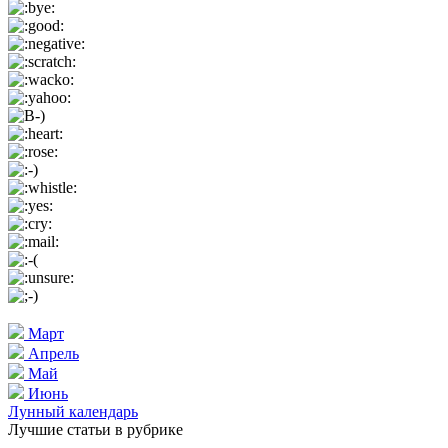
Март
Апрель
Май
Июнь
Лунный календарь
Лучшие статьи в рубрике