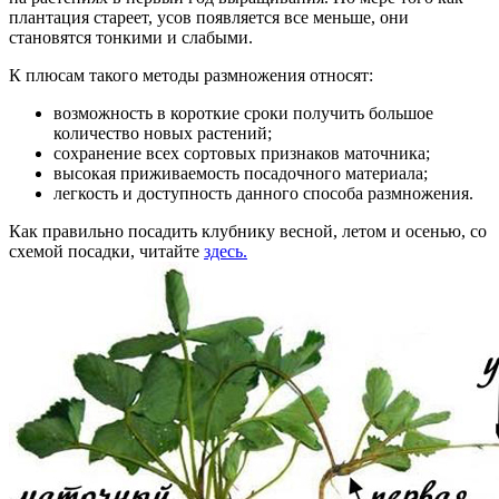
плантация стареет, усов появляется все меньше, они
становятся тонкими и слабыми.
К плюсам такого методы размножения относят:
возможность в короткие сроки получить большое
количество новых растений;
сохранение всех сортовых признаков маточника;
высокая приживаемость посадочного материала;
легкость и доступность данного способа размножения.
Как правильно посадить клубнику весной, летом и осенью, со
схемой посадки, читайте
здесь.