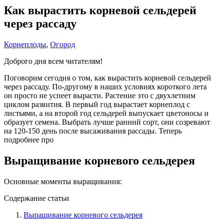
Как вырастить корневой сельдерей
через рассаду
Корнеплоды
,
Огород
Доброго дня всем читателям!
Поговорим сегодня о том, как вырастить корневой сельдерей
через рассаду. По-другому в наших условиях короткого лета
он просто не успеет вырасти. Растение это с двухлетним
циклом развития. В первый год вырастает корнеплод с
листьями, а на второй год сельдерей выпускает цветоносы и
образует семена. Выбрать лучше ранний сорт, они созревают
на 120-150 день после высаживания рассады. Теперь
подробнее про
Выращивание корневого сельдерея
Основные моменты выращивания:
Содержание статьи
Выращивание корневого сельдерея