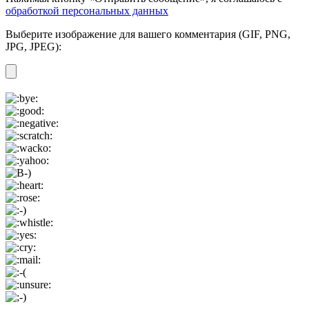
обработкой персональных данных
Выберите изображение для вашего комментария (GIF, PNG,
JPG, JPEG):