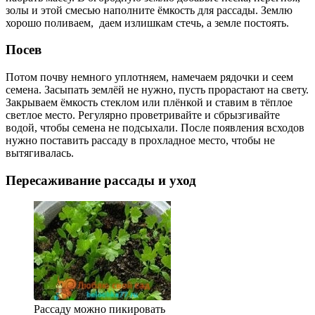
золы и этой смесью наполните ёмкость для рассады. Землю
хорошо поливаем, даем излишкам стечь, а земле постоять.
Посев
Потом почву немного уплотняем, намечаем рядочки и сеем
семена. Засыпать землёй не нужно, пусть прорастают на свету.
Закрываем ёмкость стеклом или плёнкой и ставим в тёплое
светлое место. Регулярно проветривайте и сбрызгивайте
водой, чтобы семена не подсыхали. После появления всходов
нужно поставить рассаду в прохладное место, чтобы не
вытягивалась.
Пересаживание рассады и уход
Рассаду можно пикировать