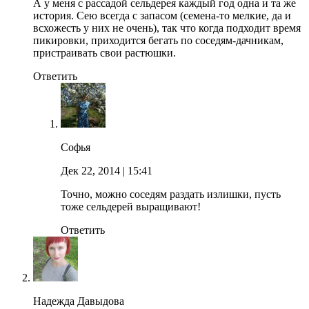
А у меня с рассадой сельдерея каждый год одна и та же
история. Сею всегда с запасом (семена-то мелкие, да и
всхожесть у них не очень), так что когда подходит время
пикировки, приходится бегать по соседям-дачникам,
пристраивать свои растюшки.
Ответить
Софья
Дек 22, 2014
| 15:41
Точно, можно соседям раздать излишки, пусть
тоже сельдерей выращивают!
Ответить
Надежда Давыдова