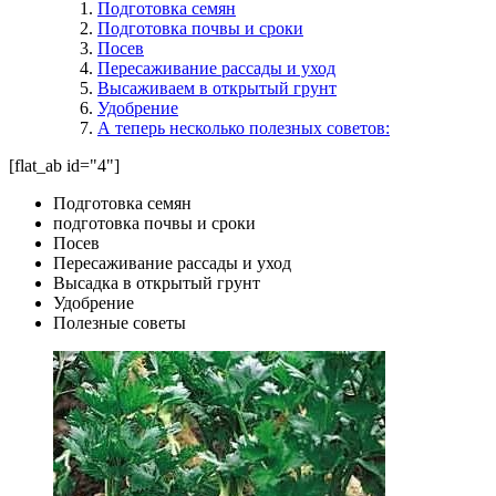
Подготовка семян
Подготовка почвы и сроки
Посев
Пересаживание рассады и уход
Высаживаем в открытый грунт
Удобрение
А теперь несколько полезных советов:
[flat_ab id="4"]
Подготовка семян
подготовка почвы и сроки
Посев
Пересаживание рассады и уход
Высадка в открытый грунт
Удобрение
Полезные советы