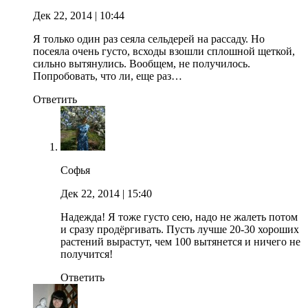
Дек 22, 2014
| 10:44
Я только один раз сеяла сельдерей на рассаду. Но
посеяла очень густо, всходы взошли сплошной щеткой,
сильно вытянулись. Вообщем, не получилось.
Попробовать, что ли, еще раз…
Ответить
Софья
Дек 22, 2014
| 15:40
Надежда! Я тоже густо сею, надо не жалеть потом
и сразу продёргивать. Пусть лучше 20-30 хороших
растений вырастут, чем 100 вытянется и ничего не
получится!
Ответить