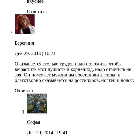
вкуснее.
Ответить
Берегиня
Дек 29, 2014
| 16:23
Оказывается столько трудов надо положить, чтобы
вырастить этот душистый корнеплод, надо отметить не
зря! Он помогает мужчинам восстановить силы, и
благотворно сказывается на росте зубов, ногтей и волос.
Ответить
Софья
Дек 29, 2014
| 19:41