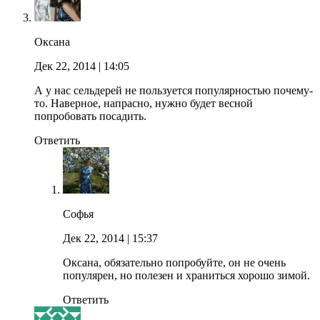
Оксана
Дек 22, 2014
| 14:05
А у нас сельдерей не пользуется популярностью почему-
то. Наверное, напрасно, нужно будет весной
попробовать посадить.
Ответить
Софья
Дек 22, 2014
| 15:37
Оксана, обязательно попробуйте, он не очень
популярен, но полезен и храниться хорошо зимой.
Ответить