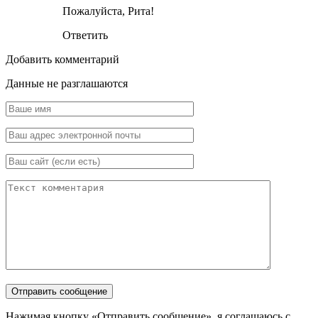
Пожалуйста, Рита!
Ответить
Добавить комментарий
Данные не разглашаются
Нажимая кнопку «Отправить сообщение», я соглашаюсь с