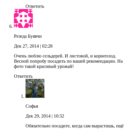
Ответить
Резеда Буявчи
Дек 27, 2014
| 02:28
Очень люблю сельдерей. И листовой, и корнеплод.
Весной попробу посадить по вашей рекомендации. На
фото такой красивый урожай!
Ответить
Софья
Дек 29, 2014
| 10:32
Обязательно посадите, когда сам вырастишь, ещё