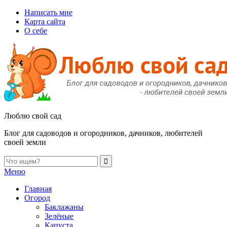
Написать мне
Карта сайта
О себе
Люблю свой сад
Блог для садоводов и огородников, дачников, любителей
своей земли
Меню
Главная
Огород
Баклажаны
Зелёные
Капуста