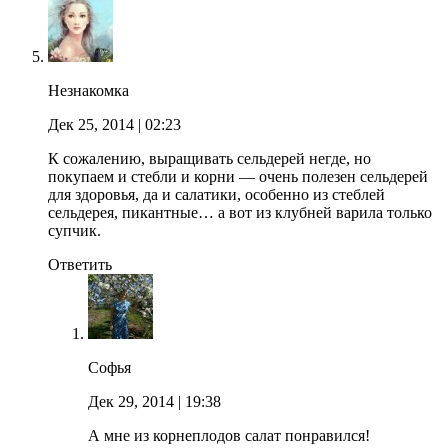
Незнакомка
Дек 25, 2014
| 02:23
К сожалению, выращивать сельдерей негде, но
покупаем и стебли и корни — очень полезен сельдерей
для здоровья, да и салатики, особенно из стеблей
сельдерея, пикантные… а вот из клубней варила только
супчик.
Ответить
Софья
Дек 29, 2014
| 19:38
А мне из корнеплодов салат понравился!