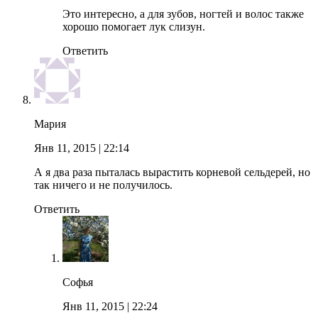
Это интересно, а для зубов, ногтей и волос также
хорошо помогает лук слизун.
Ответить
Мария
Янв 11, 2015
| 22:14
А я два раза пыталась вырастить корневой сельдерей, но
так ничего и не получилось.
Ответить
Софья
Янв 11, 2015
| 22:24