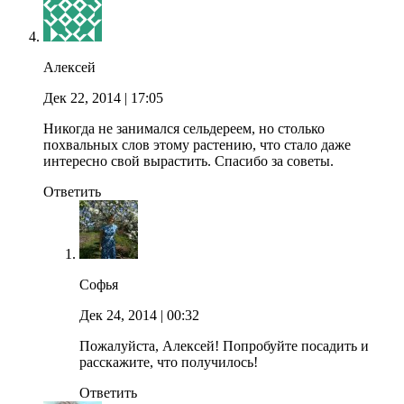
Алексей
Дек 22, 2014
| 17:05
Никогда не занимался сельдереем, но столько
похвальных слов этому растению, что стало даже
интересно свой вырастить. Спасибо за советы.
Ответить
Софья
Дек 24, 2014
| 00:32
Пожалуйста, Алексей! Попробуйте посадить и
расскажите, что получилось!
Ответить