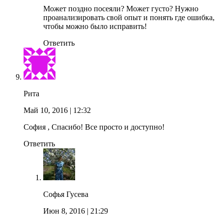
Может поздно посеяли? Может густо? Нужно
проанализировать свой опыт и понять где ошибка,
чтобы можно было исправить!
Ответить
Рита
Май 10, 2016
| 12:32
София , Спасибо! Все просто и доступно!
Ответить
Софья Гусева
Июн 8, 2016
| 21:29