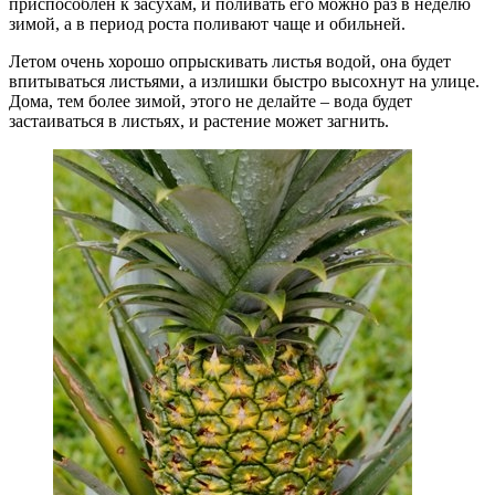
приспособлен к засухам, и поливать его можно раз в неделю
зимой, а в период роста поливают чаще и обильней.
Летом очень хорошо опрыскивать листья водой, она будет
впитываться листьями, а излишки быстро высохнут на улице.
Дома, тем более зимой, этого не делайте – вода будет
застаиваться в листьях, и растение может загнить.