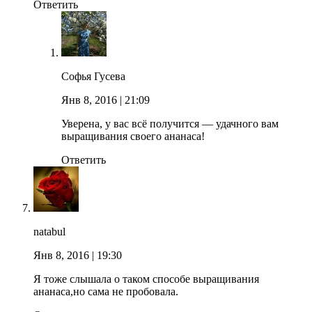
Ответить
Софья Гусева
Янв 8, 2016
| 21:09
Уверена, у вас всё получится — удачного вам
выращивания своего ананаса!
Ответить
natabul
Янв 8, 2016
| 19:30
Я тоже слышала о таком способе выращивания
ананаса,но сама не пробовала.