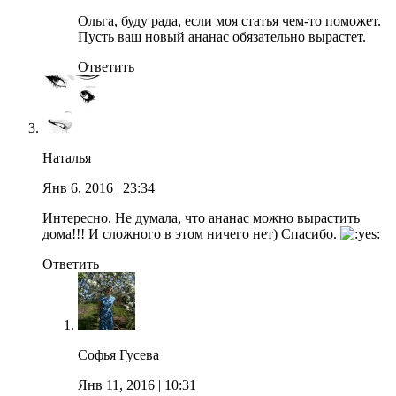
Ольга, буду рада, если моя статья чем-то поможет.
Пусть ваш новый ананас обязательно вырастет.
Ответить
Наталья
Янв 6, 2016
| 23:34
Интересно. Не думала, что ананас можно вырастить
дома!!! И сложного в этом ничего нет) Спасибо.
Ответить
Софья Гусева
Янв 11, 2016
| 10:31