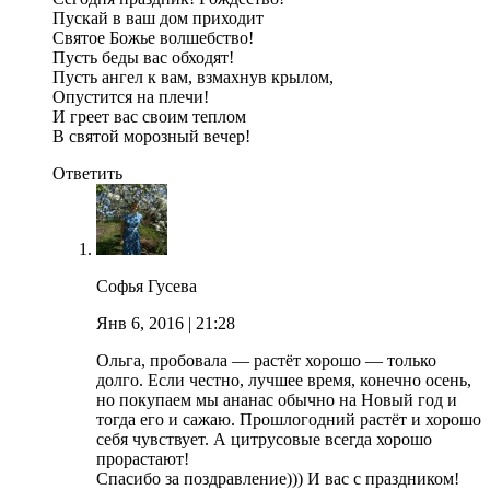
Пускай в ваш дом приходит
Святое Божье волшебство!
Пусть беды вас обходят!
Пусть ангел к вам, взмахнув крылом,
Опустится на плечи!
И греет вас своим теплом
В святой морозный вечер!
Ответить
Софья Гусева
Янв 6, 2016
| 21:28
Ольга, пробовала — растёт хорошо — только
долго. Если честно, лучшее время, конечно осень,
но покупаем мы ананас обычно на Новый год и
тогда его и сажаю. Прошлогодний растёт и хорошо
себя чувствует. А цитрусовые всегда хорошо
прорастают!
Спасибо за поздравление))) И вас с праздником!