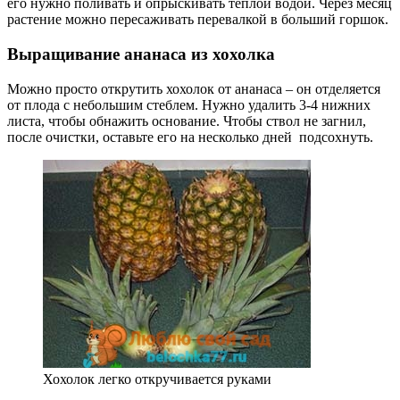
его нужно поливать и опрыскивать теплой водой. Через месяц
растение можно пересаживать перевалкой в больший горшок.
Выращивание ананаса из хохолка
Можно просто открутить хохолок от ананаса – он отделяется
от плода с небольшим стеблем. Нужно удалить 3-4 нижних
листа, чтобы обнажить основание. Чтобы ствол не загнил,
после очистки, оставьте его на несколько дней подсохнуть.
Хохолок легко откручивается руками