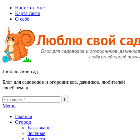
Написать мне
Карта сайта
О себе
Люблю свой сад
Блог для садоводов и огородников, дачников, любителей
своей земли
Меню
Главная
Огород
Баклажаны
Зелёные
Капуста