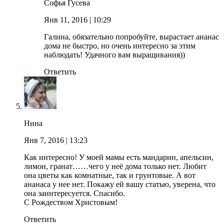
Софья Гусева
Янв 11, 2016
| 10:29
Галина, обязательно попробуйте, вырастает ананас
дома не быстро, но очень интересно за этим
наблюдать! Удачного вам выращивания))
Ответить
Нина
Янв 7, 2016
| 13:23
Как интересно! У моей мамы есть мандарин, апельсин,
лимон, гранат……чего у неё дома только нет. Любит
она цветы как комнатные, так и грунтовые. А вот
ананаса у нее нет. Покажу ей вашу статью, уверена, что
она заинтересуется. Спасибо.
С Рождеством Христовым!
Ответить