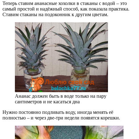
Теперь ставим ананасные хохолки в стаканы с водой – это
самый простой и надёжный способ, как показала практика.
Ставим стаканы на подоконник к другим цветам.
Ананас должен быть в воде только на пару
сантиметров и не касаться дна
Нужно постоянно подливать воду, иногда менять её
полностью – и через две-три недели появятся корешки.