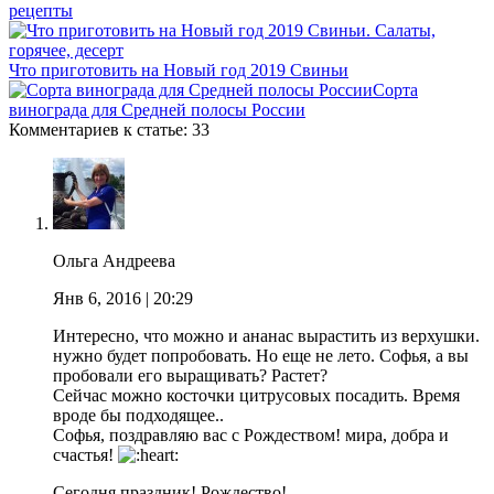
рецепты
Что приготовить на Новый год 2019 Свиньи
Сорта
винограда для Средней полосы России
Комментариев к статье: 33
Ольга Андреева
Янв 6, 2016
| 20:29
Интересно, что можно и ананас вырастить из верхушки.
нужно будет попробовать. Но еще не лето. Софья, а вы
пробовали его выращивать? Растет?
Сейчас можно косточки цитрусовых посадить. Время
вроде бы подходящее..
Софья, поздравляю вас с Рождеством! мира, добра и
счастья!
Сегодня праздник! Рождество!