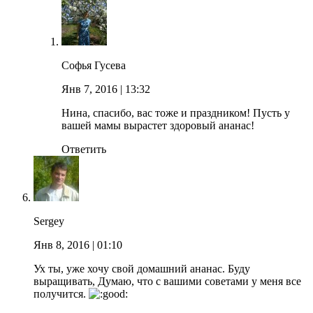
Софья Гусева
Янв 7, 2016
| 13:32
Нина, спасибо, вас тоже и праздником! Пусть у
вашей мамы вырастет здоровый ананас!
Ответить
Sergey
Янв 8, 2016
| 01:10
Ух ты, уже хочу свой домашний ананас. Буду
выращивать, Думаю, что с вашими советами у меня все
получится.