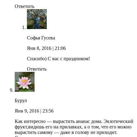
Ответить
Софья Гусева
Янв 8, 2016
| 21:06
Спасибо) С вас с праздником!
Ответить
Бурул
Янв 9, 2016
| 23:56
Как интересно — вырастить ананас дома. Экзотический
фрукт,видишь его на прилавках, а о том, что его можно
вырастить самому — даже в голову не приходит.