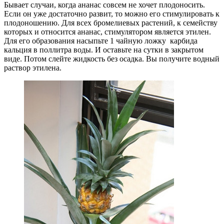
Бывает случаи, когда ананас совсем не хочет плодоносить.
Если он уже достаточно развит, то можно его стимулировать к
плодоношению. Для всех бромелиевых растений, к семейству
которых и относится ананас, стимулятором является этилен.
Для его образования насыпьте 1 чайную ложку карбида
кальция в поллитра воды. И оставьте на сутки в закрытом
виде. Потом слейте жидкость без осадка. Вы получите водный
раствор этилена.