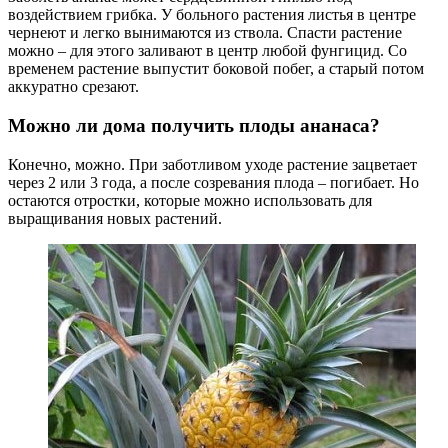
воздействием грибка. У больного растения листья в центре
чернеют и легко вынимаются из ствола. Спасти растение
можно – для этого заливают в центр любой фунгицид. Со
временем растение выпустит боковой побег, а старый потом
аккуратно срезают.
Можно ли дома получить плоды ананаса?
Конечно, можно. При заботливом уходе растение зацветает
через 2 или 3 года, а после созревания плода – погибает. Но
остаются отростки, которые можно использовать для
выращивания новых растений.