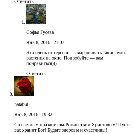
Ответить
Софья Гусева
Янв 8, 2016
| 21:07
Это очень интересно — выращивать такие чудо-
растения на окне. Попробуйте — вам
понравиться)))
Ответить
natabul
Янв 8, 2016
| 19:32
Со светлым праздником-Рождеством Христовым! Пусть
вас хранит Бог! Будьте здоровы и счастливы!