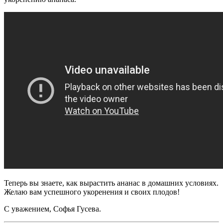
Теперь вы знаете, как вырастить ананас в домашних условиях.
Желаю вам успешного укоренения и своих плодов!
С уважением, Софья Гусева.