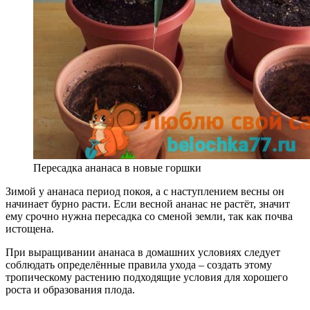
Пересадка ананаса в новые горшки
Зимой у ананаса период покоя, а с наступлением весны он
начинает бурно расти. Если весной ананас не растёт, значит
ему срочно нужна пересадка со сменой земли, так как почва
истощена.
При выращивании ананаса в домашних условиях следует
соблюдать определённые правила ухода – создать этому
тропическому растению подходящие условия для хорошего
роста и образования плода.