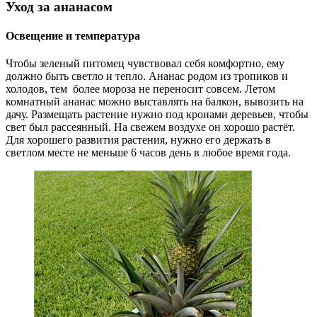
Уход за ананасом
Освещение и температура
Чтобы зеленый питомец чувствовал себя комфортно, ему
должно быть светло и тепло. Ананас родом из тропиков и
холодов, тем более мороза не переносит совсем. Летом
комнатный ананас можно выставлять на балкон, вывозить на
дачу. Размещать растение нужно под кронами деревьев, чтобы
свет был рассеянный. На свежем воздухе он хорошо растёт.
Для хорошего развития растения, нужно его держать в
светлом месте не меньше 6 часов день в любое время года.