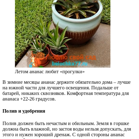
Летом ананас любит «прогулки»
В зимние месяцы ананас держите обязательно дома – лучше
на южной части для лучшего освещения. Подальше от
батарей, никаких сквозняков. Комфортная температура для
ананаса +22-26 градусов.
Полив и удобрения
Полив должен быть нечастым и обильным. Земля в горшке
должна быть влажной, но застоя воды нельзя допускать, для
этого и нужен хороший дренаж. С одной стороны ананас