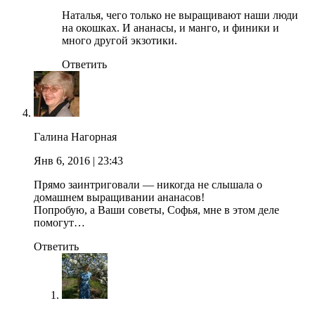
Наталья, чего только не выращивают наши люди
на окошках. И ананасы, и манго, и финики и
много другой экзотики.
Ответить
Галина Нагорная
Янв 6, 2016
| 23:43
Прямо заинтриговали — никогда не слышала о
домашнем выращивании ананасов!
Попробую, а Ваши советы, Софья, мне в этом деле
помогут…
Ответить