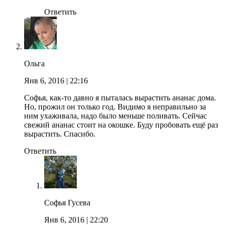
Ответить
Ольга
Янв 6, 2016
| 22:16
Софья, как-то давно я пыталась вырастить ананас дома.
Но, прожил он только год. Видимо я неправильно за
ним ухаживала, надо было меньше поливать. Сейчас
свежий ананас стоит на окошке. Буду пробовать ещё раз
вырастить. Спасибо.
Ответить
Софья Гусева
Янв 6, 2016
| 22:20