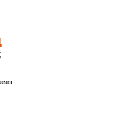
 земли