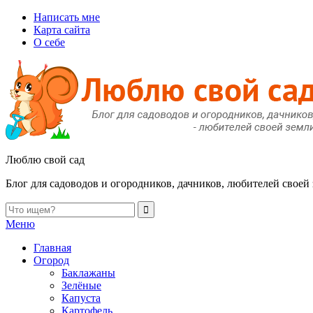
Написать мне
Карта сайта
О себе
Люблю свой сад
Блог для садоводов и огородников, дачников, любителей своей
Меню
Главная
Огород
Баклажаны
Зелёные
Капуста
Картофель