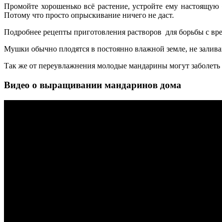
Промойте хорошенько всё растение, устройте ему настоящую 
Потому что просто опрыскивание ничего не даст.
Подробнее рецепты приготовления растворов для борьбы с вр
Мушки обычно плодятся в постоянно влажной земле, не залива
Так же от переувлажнения молодые мандарины могут заболеть
Видео о выращивании мандаринов дома