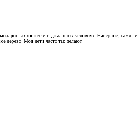
 мандарин из косточки в домашних условиях. Наверное, каждый
ое дерево. Мои дети часто так делают.