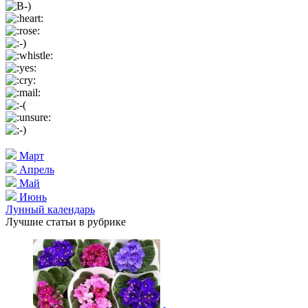
Март
Апрель
Май
Июнь
Лунный календарь
Лучшие статьи в рубрике