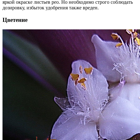
яркой окраске листьев рео. Но необходимо строго соблюдать
дозировку, избыток удобрения также вреден.
Цветение