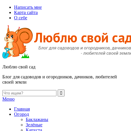
Написать мне
Карта сайта
О себе
Люблю свой сад
Блог для садоводов и огородников, дачников, любителей
своей земли
Меню
Главная
Огород
Баклажаны
Зелёные
Капуста