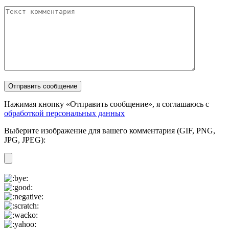
Нажимая кнопку «Отправить сообщение», я соглашаюсь с
обработкой персональных данных
Выберите изображение для вашего комментария (GIF, PNG,
JPG, JPEG):