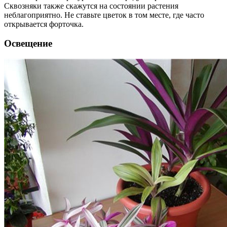
Сквозняки также скажутся на состоянии растения
неблагоприятно. Не ставьте цветок в том месте, где часто
открывается форточка.
Освещение