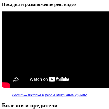
Посадка и размножение рео: видео
Хоста — посадка и уход в открытом грунте
Болезни и вредители