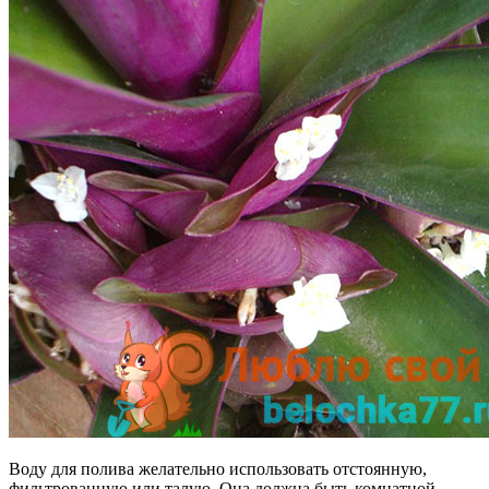
Воду для полива желательно использовать отстоянную,
фильтрованную или талую. Она должна быть комнатной