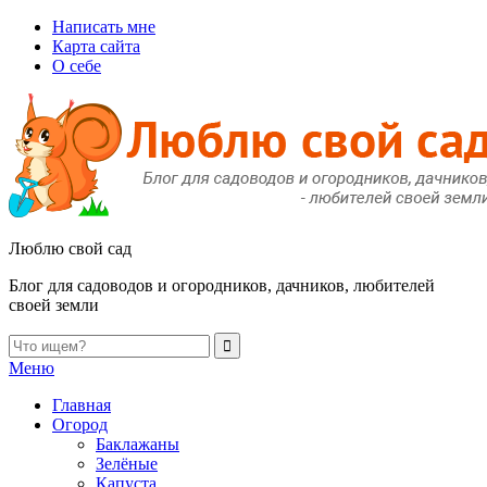
Написать мне
Карта сайта
О себе
Люблю свой сад
Блог для садоводов и огородников, дачников, любителей
своей земли
Меню
Главная
Огород
Баклажаны
Зелёные
Капуста