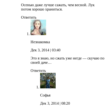
Осенью даже лучше сажать, чем весной. Лук
потом хорошо храниться.
Ответить
Незнакомка
Дек 3, 2014
| 03:40
Это я знаю, но сжать уже негде — скучаю по
своей даче…
Ответить
Софья
Дек 3, 2014
| 08:20