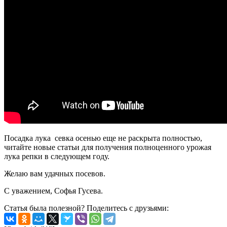
Посадка лука севка осенью еще не раскрыта полностью,
читайте новые статьи для получения полноценного урожая
лука репки в следующем году.
Желаю вам удачных посевов.
С уважением, Софья Гусева.
Статья была полезной? Поделитесь с друзьями: