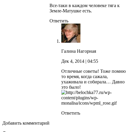
Все-таки в каждом человеке тяга к
Земле-Матушке есть.
Ответить
Галина Нагорная
Дек 4, 2014
| 04:55
Отличные советы! Тоже помню
то время, когда сажала,
ухаживала и собирала… Давно
это было!
Ответить
Добавить комментарий