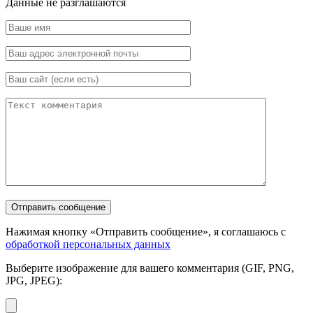
Данные не разглашаются
Нажимая кнопку «Отправить сообщение», я соглашаюсь с
обработкой персональных данных
Выберите изображение для вашего комментария (GIF, PNG,
JPG, JPEG):