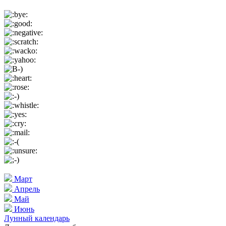
Март
Апрель
Май
Июнь
Лунный календарь