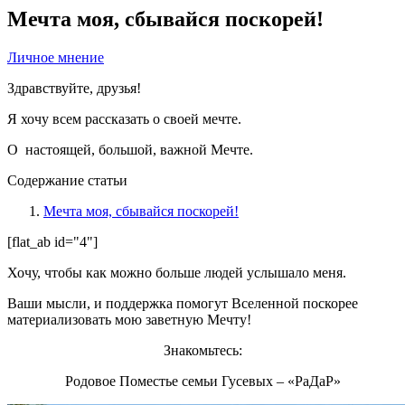
Мечта моя, сбывайся поскорей!
Личное мнение
Здравствуйте, друзья!
Я хочу всем рассказать о своей мечте.
О настоящей, большой, важной Мечте.
Содержание статьи
Мечта моя, сбывайся поскорей!
[flat_ab id="4"]
Хочу, чтобы как можно больше людей услышало меня.
Ваши мысли, и поддержка помогут Вселенной поскорее
материализовать мою заветную Мечту!
Знакомьтесь:
Родовое Поместье семьи Гусевых – «РаДаР»