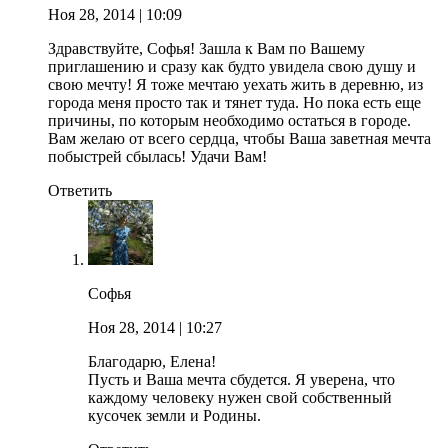
Ноя 28, 2014
| 10:09
Здравствуйте, Софья! Зашла к Вам по Вашему
приглашению и сразу как будто увидела свою душу и
свою мечту! Я тоже мечтаю уехать жить в деревню, из
города меня просто так и тянет туда. Но пока есть еще
причины, по которым необходимо остаться в городе.
Вам желаю от всего сердца, чтобы Ваша заветная мечта
побыстрей сбылась! Удачи Вам!
Ответить
Софья
Ноя 28, 2014
| 10:27
Благодарю, Елена!
Пусть и Ваша мечта сбудется. Я уверена, что
каждому человеку нужен свой собственный
кусочек земли и Родины.