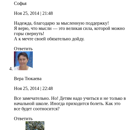
Софья
Ноя 25, 2014
| 21:48
Надежда, благодарю за мысленную поддержку!
Я верю, что мысли — это великая сила, которой можно
горы свернуть!
А к мечте своей обязательно дойду.
Ответить
Вера Тюкаева
Ноя 25, 2014
| 22:48
Все замечательно. Но! Детям надо учиться и не только в
начальной школе. Иногда приходится болеть. Как это
все будет соотносится?
Ответить