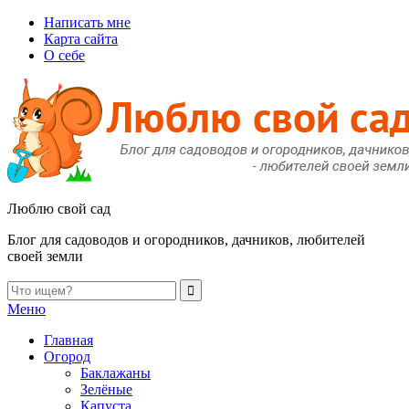
Написать мне
Карта сайта
О себе
Люблю свой сад
Блог для садоводов и огородников, дачников, любителей
своей земли
Меню
Главная
Огород
Баклажаны
Зелёные
Капуста