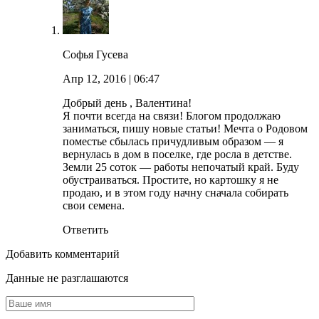
Софья Гусева
Апр 12, 2016
| 06:47
Добрый день , Валентина!
Я почти всегда на связи! Блогом продолжаю
заниматься, пишу новые статьи! Мечта о Родовом
поместье сбылась причудливым образом — я
вернулась в дом в поселке, где росла в детстве.
Земли 25 соток — работы непочатый край. Буду
обустраиваться. Простите, но картошку я не
продаю, и в этом году начну сначала собирать
свои семена.
Ответить
Добавить комментарий
Данные не разглашаются