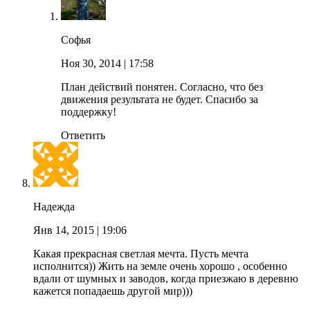
Софья
Ноя 30, 2014
| 17:58
План действий понятен. Согласно, что без
движения результата не будет. Спасибо за
поддержку!
Ответить
Надежда
Янв 14, 2015
| 19:06
Какая прекрасная светлая мечта. Пусть мечта
исполнится)) Жить на земле очень хорошо , особенно
вдали от шумных и заводов, когда приезжаю в деревню
кажется попадаешь другой мир)))