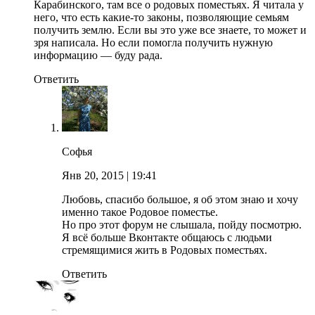
Карабинского, там все о родовых поместьях. Я читала у
него, что есть какие-то законы, позволяющие семьям
получить землю. Если вы это уже все знаете, то может и
зря написала. Но если помогла получить нужную
информацию — буду рада.
Ответить
Софья
Янв 20, 2015
| 19:41
Любовь, спасибо большое, я об этом знаю и хочу
именно такое Родовое поместье.
Но про этот форум не слышала, пойду посмотрю.
Я всё больше Вконтакте общаюсь с людьми
стремящимися жить в Родовых поместьях.
Ответить