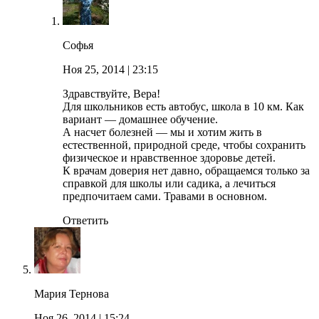
Софья
Ноя 25, 2014
| 23:15
Здравствуйте, Вера!
Для школьников есть автобус, школа в 10 км. Как
вариант — домашнее обучение.
А насчет болезней — мы и хотим жить в
естественной, природной среде, чтобы сохранить
физическое и нравственное здоровье детей.
К врачам доверия нет давно, обращаемся только за
справкой для школы или садика, а лечиться
предпочитаем сами. Травами в основном.
Ответить
Мария Тернова
Ноя 26, 2014
| 15:24