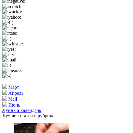
Март
Апрель
Май
Июнь
Лунный календарь
Лучшие статьи в рубрике