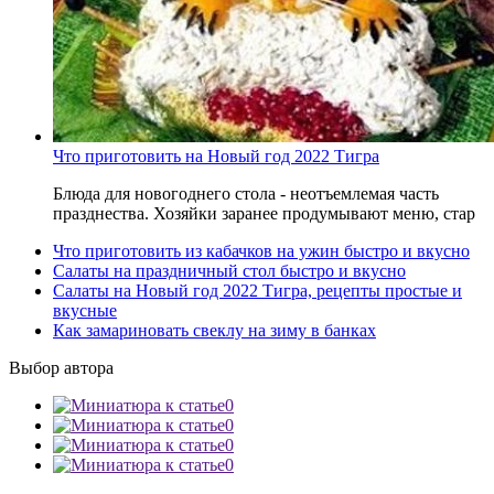
Что приготовить на Новый год 2022 Тигра
Блюда для новогоднего стола - неотъемлемая часть
празднества. Хозяйки заранее продумывают меню, стар
Что приготовить из кабачков на ужин быстро и вкусно
Салаты на праздничный стол быстро и вкусно
Салаты на Новый год 2022 Тигра, рецепты простые и
вкусные
Как замариновать свеклу на зиму в банках
Выбор автора
0
0
0
0