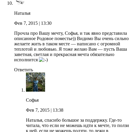
Наталья
Фев 7, 2015
| 13:30
Прочла про Вашу мечту, Софья, и так явно представила
описанное Родовое поместье)) Видимо Вы очень сильно
желаете жить в таком месте — написано с огромной
теплотой и любовью. Я тоже желаю Вам — пусть Ваша
заветная, светлая и прекрасная мечта обязательно
исполнится
Ответить
Софья
Фев 7, 2015
| 13:38
Наталья, спасибо большое за поддержку. Где-то
читала, что если не можешь идти к мечте, то ползи
к ней, если не можешь ползти, то лежи в