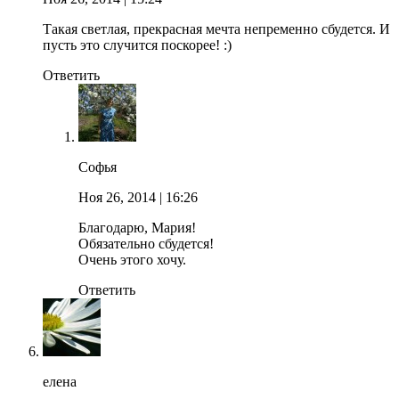
Такая светлая, прекрасная мечта непременно сбудется. И
пусть это случится поскорее! :)
Ответить
Софья
Ноя 26, 2014
| 16:26
Благодарю, Мария!
Обязательно сбудется!
Очень этого хочу.
Ответить
елена