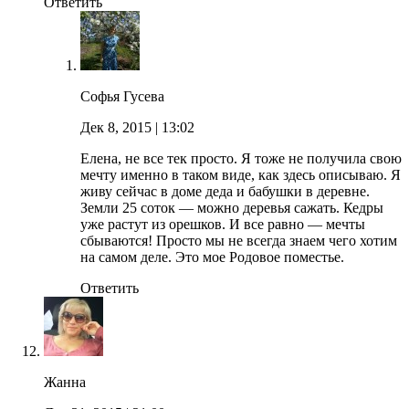
Ответить
Софья Гусева
Дек 8, 2015
| 13:02
Елена, не все тек просто. Я тоже не получила свою
мечту именно в таком виде, как здесь описываю. Я
живу сейчас в доме деда и бабушки в деревне.
Земли 25 соток — можно деревья сажать. Кедры
уже растут из орешков. И все равно — мечты
сбываются! Просто мы не всегда знаем чего хотим
на самом деле. Это мое Родовое поместье.
Ответить
Жанна