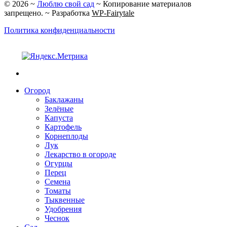
©
2026
~
Люблю свой сад
~ Копирование материалов
запрещено. ~ Разработка
WP-Fairytale
Политика конфиденциальности
Огород
Баклажаны
Зелёные
Капуста
Картофель
Корнеплоды
Лук
Лекарство в огороде
Огурцы
Перец
Семена
Томаты
Тыквенные
Удобрения
Чеснок