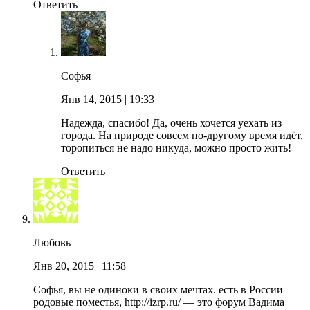
Ответить
Софья
Янв 14, 2015
| 19:33
Надежда, спасибо! Да, очень хочется уехать из
города. На природе совсем по-другому время идёт,
торопиться не надо никуда, можно просто жить!
Ответить
Любовь
Янв 20, 2015
| 11:58
Софья, вы не одиноки в своих мечтах. есть в России
родовые поместья, http://izrp.ru/ — это форум Вадима