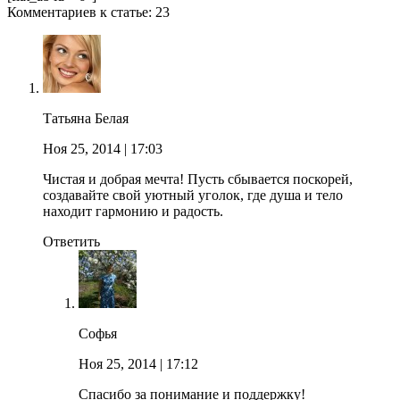
Комментариев к статье: 23
Татьяна Белая
Ноя 25, 2014
| 17:03
Чистая и добрая мечта! Пусть сбывается поскорей,
создавайте свой уютный уголок, где душа и тело
находит гармонию и радость.
Ответить
Софья
Ноя 25, 2014
| 17:12
Спасибо за понимание и поддержку!