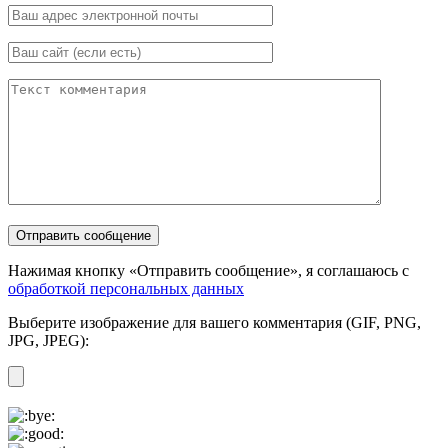
Нажимая кнопку «Отправить сообщение», я соглашаюсь с
обработкой персональных данных
Выберите изображение для вашего комментария (GIF, PNG,
JPG, JPEG):