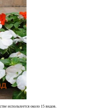
стве используется около 15 видов.