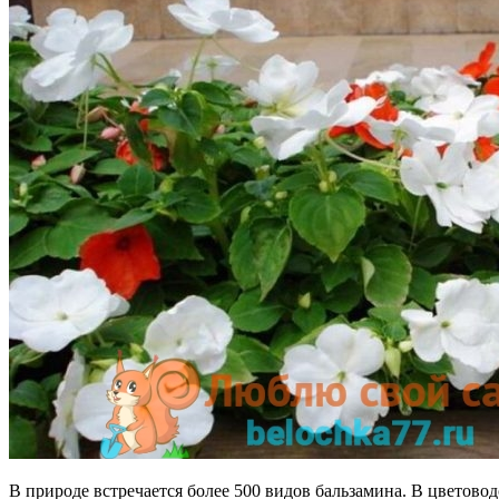
В природе встречается более 500 видов бальзамина. В цветовод