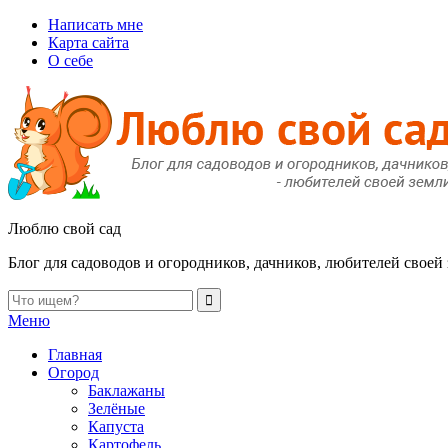
Написать мне
Карта сайта
О себе
Люблю свой сад
Блог для садоводов и огородников, дачников, любителей своей
Меню
Главная
Огород
Баклажаны
Зелёные
Капуста
Картофель