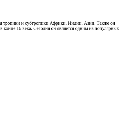
ся тропики и субтропики Африки, Индии, Азии. Также он
в конце 16 века. Сегодня он является одним из популярных