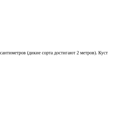
антиметров (дикие сорта достигают 2 метров). Куст