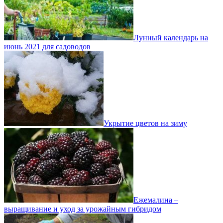
Лунный календарь на
июнь 2021 для садоводов
Укрытие цветов на зиму
Ежемалина –
выращивание и уход за урожайным гибридом