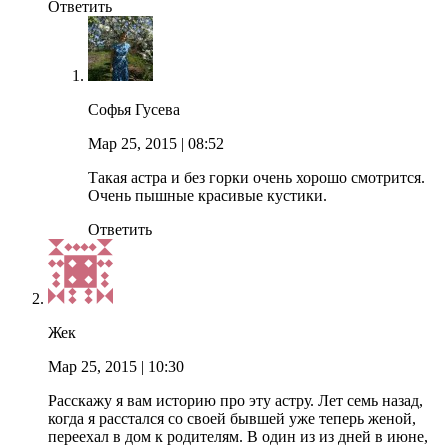
Ответить
Софья Гусева
Мар 25, 2015
| 08:52
Такая астра и без горки очень хорошо смотрится.
Очень пышные красивые кустики.
Ответить
Жек
Мар 25, 2015
| 10:30
Расскажу я вам историю про эту астру. Лет семь назад,
когда я расстался со своей бывшей уже теперь женой,
переехал в дом к родителям. В один из из дней в июне,