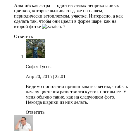
Альпийская астра — один из самых неприхотливых
цветков, которые выживают даже на нашем,
периодически затопляемом, участке. Интересно, а как
сделать так, чтобы они цвели в форме шаре, как на
второй фотке
?
Ответить
Софья Гусева
Апр 20, 2015
| 22:01
Видимо постоянно прищипывать с весны, чтобы к
началу цветения разветвился кустик посильнее. У
меня обычно такие, как на следующем фото.
Некогда шарики из них делать.
Ответить