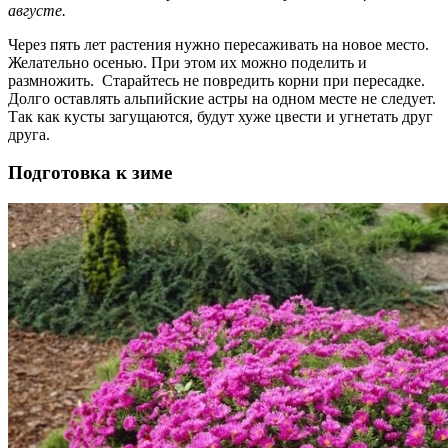
августе.
Через пять лет растения нужно пересаживать на новое место.
Желательно осенью. При этом их можно поделить и
размножить. Старайтесь не повредить корни при пересадке.
Долго оставлять альпийские астры на одном месте не следует.
Так как кусты загущаются, будут хуже цвести и угнетать друг
друга.
Подготовка к зиме