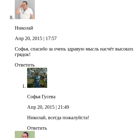
Николай
Апр 20, 2015
| 17:57
Софья, спасибо за очень здравую мысль насчёт высоких
грядок!
Ответить
Софья Гусева
Апр 20, 2015
| 21:49
Николай, всегда пожалуйста!
Ответить