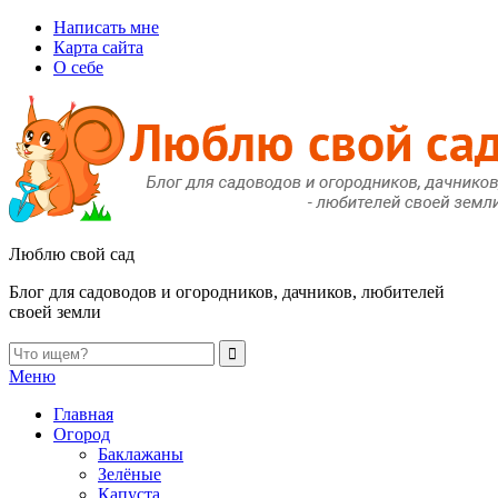
Написать мне
Карта сайта
О себе
Люблю свой сад
Блог для садоводов и огородников, дачников, любителей
своей земли
Меню
Главная
Огород
Баклажаны
Зелёные
Капуста