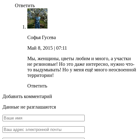
Ответить
Софья Гусева
Май 8, 2015
| 07:11
Мы, женщины, цветы любим и много, а участки
не резиновые! Но это даже интересно, нужно что-
то выдумывать! Но у меня ещё много неосвоенной
территории!
Ответить
Добавить комментарий
Данные не разглашаются