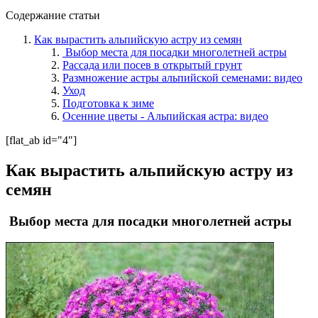
Содержание статьи
Как вырастить альпийскую астру из семян
Выбор места для посадки многолетней астры
Рассада или посев в открытый грунт
Размножение астры альпийской семенами: видео
Уход
Подготовка к зиме
Осенние цветы - Альпийская астра: видео
[flat_ab id="4"]
Как вырастить альпийскую астру из
семян
Выбор места для посадки многолетней астры