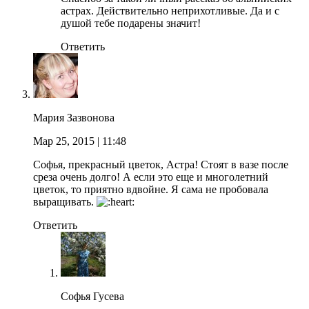
астрах. Действительно неприхотливые. Да и с
душой тебе подарены значит!
Ответить
Мария Зазвонова
Мар 25, 2015
| 11:48
Софья, прекрасный цветок, Астра! Стоят в вазе после
среза очень долго! А если это еще и многолетний
цветок, то приятно вдвойне. Я сама не пробовала
выращивать.
Ответить
Софья Гусева