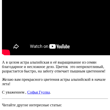
А в целом астра альпийская и её выращивание из семян
благодарное и несложное дело. Цветок это неприхотливый,
разрастается быстро, на заботу отвечает пышным цветением!
Желаю вам прекрасного цветения астры альпийской в начале
лета!
С уважением ,
Софья Гусева
.
Читайте другие интересные статьи: