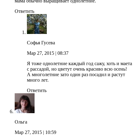
мама обычно выращивает однолетние.
Ответить
Софья Гусева
Мар 27, 2015
| 08:37
Я тоже однолетние каждый год сажу, хоть и маета
с рассадой, но цветут очень красиво всю осень!
А многолетние зато один раз посадил и растут
много лет.
Ответить
Ольга
Мар 27, 2015
| 10:59