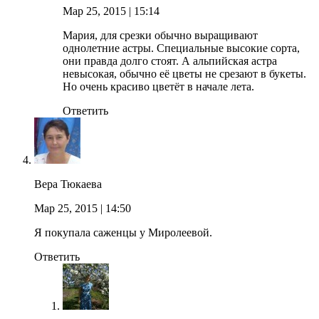
Мар 25, 2015
| 15:14
Мария, для срезки обычно выращивают
однолетние астры. Специальные высокие сорта,
они правда долго стоят. А альпийская астра
невысокая, обычно её цветы не срезают в букеты.
Но очень красиво цветёт в начале лета.
Ответить
Вера Тюкаева
Мар 25, 2015
| 14:50
Я покупала саженцы у Миролеевой.
Ответить