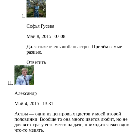
Софья Гусева
Май 8, 2015
| 07:08
Да. я тоже очень люблю астры. Причём самые
разные.
Ответить
Александр
Май 4, 2015
| 13:31
Астры — одни из центровых цветов у моей второй
половинки. Вообще-то она много цветов любит, но не
для всех сразу есть место на даче, приходится ежегодно
что-то менять.