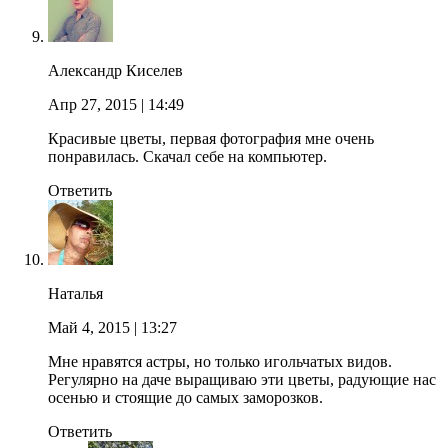
Александр Киселев
Апр 27, 2015
| 14:49
Красивые цветы, первая фотография мне очень
понравилась. Скачал себе на компьютер.
Ответить
Наталья
Май 4, 2015
| 13:27
Мне нравятся астры, но только игольчатых видов.
Регулярно на даче выращиваю эти цветы, радующие нас
осенью и стоящие до самых заморозков.
Ответить