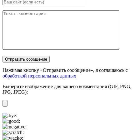
Нажимая кнопку «Отправить сообщение», я соглашаюсь с
обработкой персональных данных
Выберите изображение для вашего комментария (GIF, PNG,
JPG, JPEG):